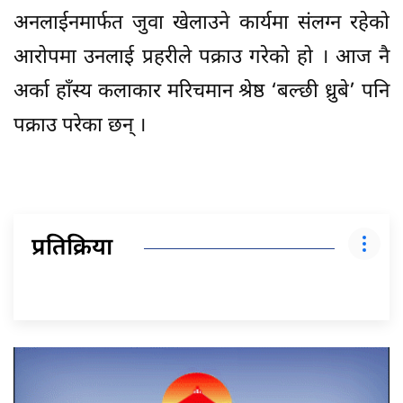
अनलाईनमार्फत जुवा खेलाउने कार्यमा संलग्न रहेको
आरोपमा उनलाई प्रहरीले पक्राउ गरेको हो । आज नै
अर्का हाँस्य कलाकार मरिचमान श्रेष्ठ ‘बल्छी ध्रुबे’ पनि
पक्राउ परेका छन् ।
प्रतिक्रिया