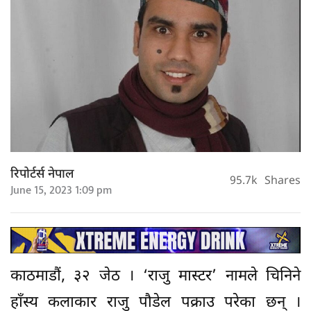
रिपोर्टर्स नेपाल
95.7k
Shares
June 15, 2023 1:09 pm
काठमाडौं, ३२ जेठ । ‘राजु मास्टर’ नामले चिनिने
हाँस्य कलाकार राजु पौडेल पक्राउ परेका छन् ।