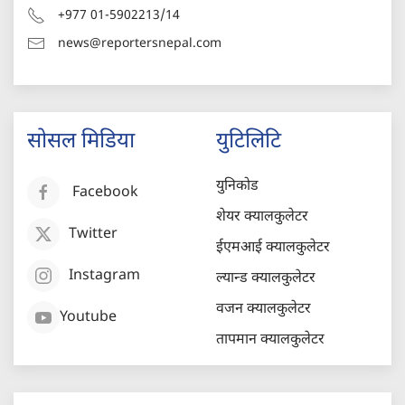
+977 01-5902213/14
news@reportersnepal.com
सोसल मिडिया
युटिलिटि
युनिकोड
Facebook
शेयर क्यालकुलेटर
Twitter
ईएमआई क्यालकुलेटर
Instagram
ल्यान्ड क्यालकुलेटर
वजन क्यालकुलेटर
Youtube
तापमान क्यालकुलेटर