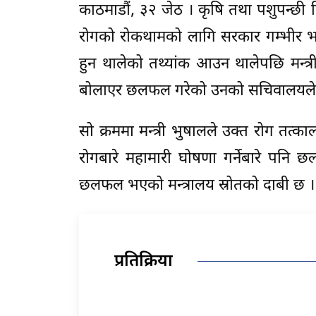
काठमाडौं, ३२ जेठ । कृषि तथा पशुपन्छी व
रोगको रोकथामको लागि सरकार गम्भीर भ
हुन थालेको तथ्यांक आउन थालेपछि मन्त्
बोलाएर छलफल गरेको उनको सचिवालयले
सो क्रममा मन्त्री भुषालले उक्त रोग तत्काल
रोगबारे महामारी घोषणा गर्नेबारे पनि छ
छलफल भएको मन्त्रालय स्रोतको दाबी छ ।
प्रतिक्रिया