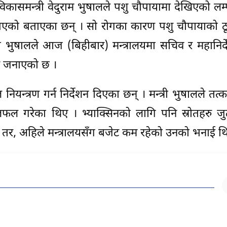
िकासमन्त्री वेदुराम भुषालले पशु चौपायामा देखिएको लम्
एको बताएका छन् । सो रोगका कारण पशु चौपायाको ठूल
री भुषालले आज (बिहीबार) मन्त्रालयमा सचिव र महानिर
 जनाएको छ ।
 नियन्त्रण गर्न निर्देशन दिएका छन् । मन्त्री भुषालले तत
लफल गरेका थिए । भ्याक्सिनको लागि पनि स्रोतहरु जुट
 तर, अहिले मन्त्रालयसँग बजेट कम रहेको उनको भनाई थि