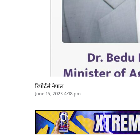
रिपोर्टर्स नेपाल
June 15, 2023 4:18 pm