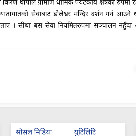
किरण थापाले ग्रामीण धार्मिक पर्यटकीय क्षेत्रका रुपमा 
ातायातको सेवाबाट डोलेश्वर मन्दिर दर्शन गर्न आउने धर
ए । सीधा बस सेवा नियमितरुपमा सञ्चालन नहुँदा 
सोसल मिडिया
युटिलिटि