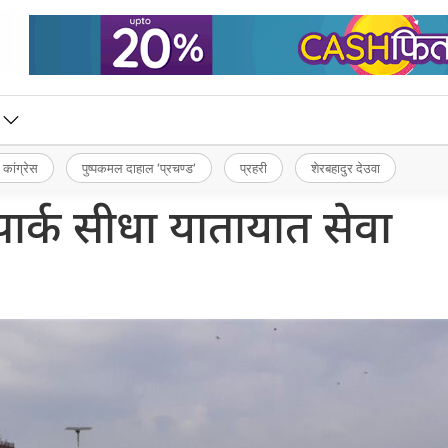
 कांग्रेस
पुष्पकमल दाहाल ‘प्रचण्ड’
प्रहरी
शेरबहादुर देउवा
नपार्क सीधा यातायात सेवा