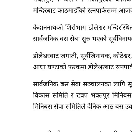
मन्दिरबाट काठमाडौँको रत्नपार्कसम्म आज
केदाननाथको शिरोभाग डोलेश्वर मन्दिरस्थ
सार्वजनिक बस सेबा सुरु भएको सूर्यविनाय
डोलेश्वरबाट जगाती, सूर्यजिनायक, कोटेश्वर,
आधा घण्टाको फरकमा डोलेश्वरबाट रत्नपार्क
सार्वजनिक बस सेवा सञ्चालनका लागि सूर्
विकास समिति र ख्वप भक्तपुर मिनिबस स
मिनिबस सेवा समितिले दैनिक आठ बस उक्त