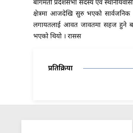
बागमती प्रदेशसभा सदस्य एवं स्थानीयवासी 
क्षेत्रमा आजदेखि सुरु भएको सार्वजनिक य
लगायतलाई आवत जावतमा सहज हुने बता
भएको थियो । रासस
प्रतिक्रिया