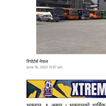
रिपोर्टर्स नेपाल
June 16, 2023 11:07 am
भक्तपुर, १ असार । भक्तपुरको धार्मिक त