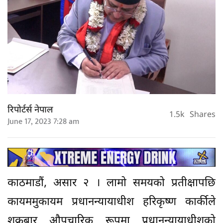
रिपोर्टर्स नेपाल
1.5k
Shares
June 17, 2023 7:28 am
काठमाडौं, असार २ । लामो समयको प्रतीक्षापछि
कायममुकायम प्रधानन्यायाधीश हरिकृष्ण कार्कीले
शुक्रबार औपचारिक रूपमा प्रधानन्यायाधीशको