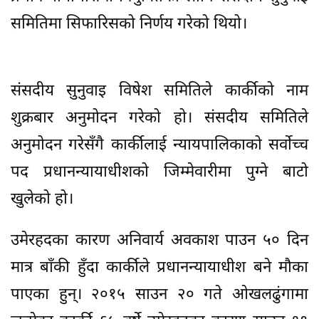
समितिमा सिफारिसको निर्णय गरेको थियो।
संसदीय सुनुवाइ विषेश समितिले कार्कीको नाम
शुक्रबार अनुमोदन गरेको हो। संसदीय समितिले
अनुमोदन गरेसँगै कार्कीलाई न्यायपालिकाको सर्वोच्च
पद प्रधानन्यायाधीशको जिम्मेवारीमा पुग्ने बाटो
खुलेको हो।
उमेरहदका कारण अनिवार्य अवकाश पाउन ५० दिन
मात्र बाँकी हुँदा कार्कीले प्रधानन्यायाधीश बने मौका
पाएका हुन्। २०१५ साउन २० गते ओखलढुंगामा