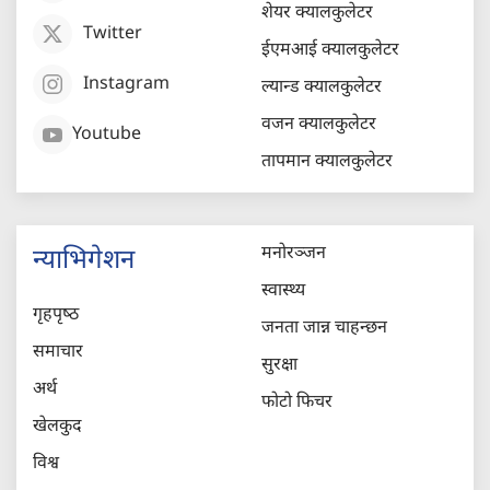
शेयर क्यालकुलेटर
Twitter
ईएमआई क्यालकुलेटर
Instagram
ल्यान्ड क्यालकुलेटर
वजन क्यालकुलेटर
Youtube
तापमान क्यालकुलेटर
मनोरञ्जन
न्याभिगेशन
स्वास्थ्य
गृहपृष्‍ठ
जनता जान्न चाहन्छन
समाचार
सुरक्षा
अर्थ
फोटो फिचर
खेलकुद
विश्व