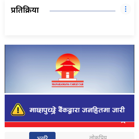
प्रतिक्रिया
लोकप्रिय
भर्खरै