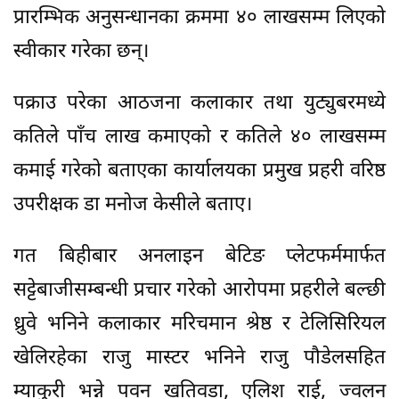
प्रारम्भिक अनुसन्धानका क्रममा ४० लाखसम्म लिएको
स्वीकार गरेका छन्।
पक्राउ परेका आठजना कलाकार तथा युट्युबरमध्ये
कतिले पाँच लाख कमाएको र कतिले ४० लाखसम्म
कमाई गरेको बताएका कार्यालयका प्रमुख प्रहरी वरिष्ठ
उपरीक्षक डा मनोज केसीले बताए।
गत बिहीबार अनलाइन बेटिङ प्लेटफर्ममार्फत
सट्टेबाजीसम्बन्धी प्रचार गरेको आरोपमा प्रहरीले बल्छी
ध्रुवे भनिने कलाकार मरिचमान श्रेष्ठ र टेलिसिरियल
खेलिरहेका राजु मास्टर भनिने राजु पौडेलसहित
म्याकुरी भन्ने पवन खतिवडा, एलिश राई, ज्वलन