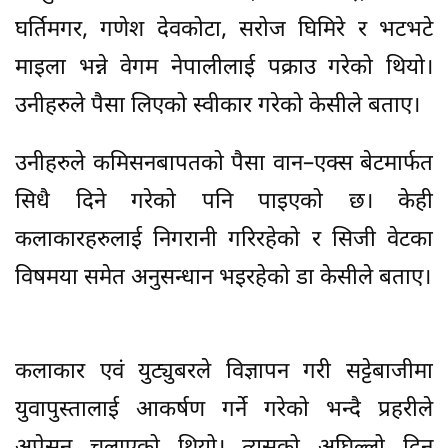
घर्तिमगर, गणेश देवकोटा, सरोज घिमिरे र भटभटे
माइला भन्ने वेगम नेपालीलाई पक्राउ गरेको थियो।
उनीहरुले पैसा लिएको स्वीकार गरेको केसीले बताए।
उनीहरुले कमिसनबापतको पैसा वान–एक्स बेटमार्फत
सिधै दिने गरेको पनि पाइएको छ। केही
कलाकारहरुलाई निगरानी गरिरहेको र सिजी वेटका
विषमया समेत अनुसन्धान भइरहेको डा केसीले बताए।
कलाकार एवं युट्युबरले विज्ञापन गरी सट्टेबाजीमा
युवापुस्तालाई आकर्षण गर्ने गरेको भन्दै प्रहरीले