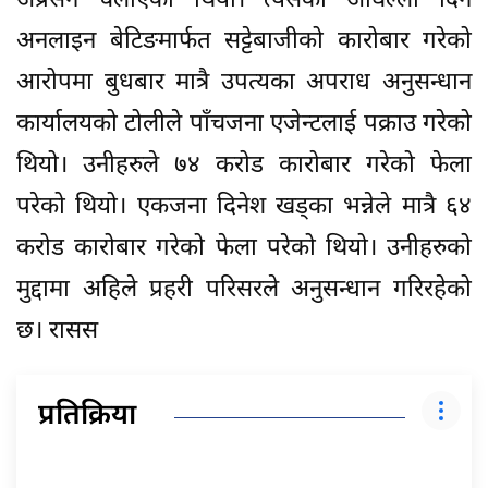
अप्रेसन चलाएको थियो। त्यसको अघिल्लो दिन
अनलाइन बेटिङमार्फत सट्टेबाजीको कारोबार गरेको
आरोपमा बुधबार मात्रै उपत्यका अपराध अनुसन्धान
कार्यालयको टोलीले पाँचजना एजेन्टलाई पक्राउ गरेको
थियो। उनीहरुले ७४ करोड कारोबार गरेको फेला
परेको थियो। एकजना दिनेश खड्का भन्नेले मात्रै ६४
करोड कारोबार गरेको फेला परेको थियो। उनीहरुको
मुद्दामा अहिले प्रहरी परिसरले अनुसन्धान गरिरहेको
छ। रासस
प्रतिक्रिया