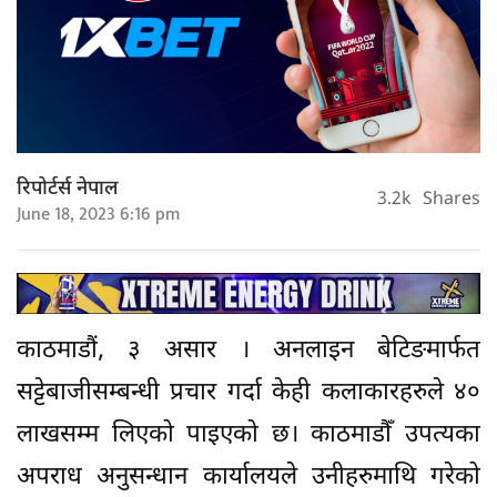
रिपोर्टर्स नेपाल
3.2k
Shares
June 18, 2023 6:16 pm
काठमाडौं, ३ असार । अनलाइन बेटिङमार्फत
सट्टेबाजीसम्बन्धी प्रचार गर्दा केही कलाकारहरुले ४०
लाखसम्म लिएको पाइएको छ। काठमाडौँ उपत्यका
अपराध अनुसन्धान कार्यालयले उनीहरुमाथि गरेको