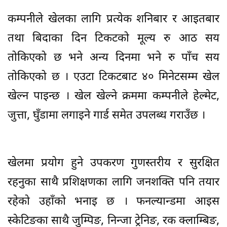
कम्पनीले खेलका लागि प्रत्येक शनिबार र आइतबार
तथा बिदाका दिन टिकटको मूल्य रु आठ सय
तोकिएको छ भने अन्य दिनमा भने रु पाँच सय
तोकिएको छ । एउटा टिकटबाट ४० मिनेटसम्म खेल
खेल्न पाइन्छ । खेल खेल्ने क्रममा कम्पनीले हेल्मेट,
जुत्ता, घुँडामा लगाइने गार्ड समेत उपलब्ध गराउँछ ।
खेलमा प्रयोग हुने उपकरण गुणस्तरीय र सुरक्षित
रहनुका साथै प्रशिक्षणका लागि जनशक्ति पनि तयार
रहेको उहाँको भनाइ छ । फनल्यान्डमा आइस
स्केटिङका साथै जुम्पिङ, निन्जा ट्रेनिङ, रक क्लाम्बिङ,