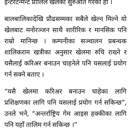
इन्टरटेन्मेन्ट प्रालिले खेलको सुरुआत गरेको हो ।
बालबालिकादेखि प्रौढसम्मका सबैले खेल्न मिल्ने यो
खेलबाट मनोरञ्जन साथै शारीरिक र मानसिक पनि
राम्रो मानिन्छ । कम्पनीका सञ्चालन प्रबन्धक
शालिकराम खत्रीका अनुसार खेलमा रुचि राख्ने र
यसैलाई करिअर बनाउन चाहनेले पनि यसलाई प्रयोग
गर्न सक्ने बताए ।
“यसै खेलमा करिअर बनाउन चाहेका लागि
प्रशिक्षणका लागि पनि यसलाई प्रयोग गर्न सकिन्छ”,
उनले भने, “अन्तर्राष्ट्रिय गेम आइस हक्कीका लागि
पनि यहाँ तालिम गर्न सकिन्छ ।”