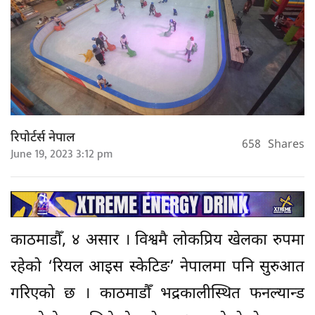
रिपोर्टर्स नेपाल
658
Shares
June 19, 2023 3:12 pm
काठमाडौँ, ४ असार । विश्वमै लोकप्रिय खेलका रुपमा
रहेको ‘रियल आइस स्केटिङ’ नेपालमा पनि सुरुआत
गरिएको छ । काठमाडौँ भद्रकालीस्थित फनल्यान्ड