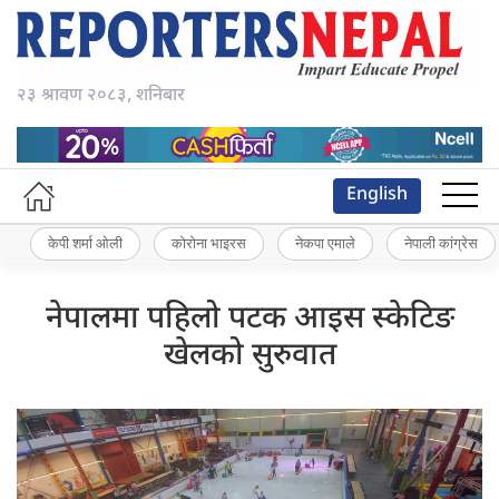
२३ श्रावण २०८३, शनिबार
English
केपी शर्मा ओली
कोरोना भाइरस
नेकपा एमाले
नेपाली कांग्रेस
नेपालमा पहिलो पटक आइस स्केटिङ
खेलको सुरुवात