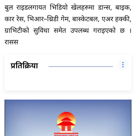
बुल राइडलगायत भिडियो खेलहरुमा डान्स, बाइक,
कार रेस, भिआर–थ्रिडी गेम, बास्केटबल, एअर हक्की,
ग्राभिटीको सुविधा समेत उपलब्ध गराइएको छ ।
रासस
प्रतिक्रिया