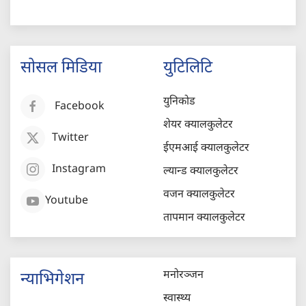
सोसल मिडिया
युटिलिटि
युनिकोड
Facebook
शेयर क्यालकुलेटर
Twitter
ईएमआई क्यालकुलेटर
Instagram
ल्यान्ड क्यालकुलेटर
वजन क्यालकुलेटर
Youtube
तापमान क्यालकुलेटर
मनोरञ्जन
न्याभिगेशन
स्वास्थ्य