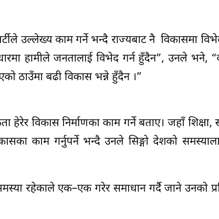
्टीले उल्लेख्य काम गर्ने भन्दै राज्यबाट नै विकासमा वि
ारमा हामीले जनतालाई विभेद गर्न हुँदैन”, उनले भने,
ठाउँमा बढी विकास भन्ने हुँदैन ।”
रेर विकास निर्माणका काम गर्ने बताए। जहाँ शिक्षा, स्व
कासका काम गर्नुपर्ने भन्दै उनले सिङ्गो देशको समस्याला
समस्या रहेकाले एक–एक गरेर समाधान गर्दै जाने उनको प्र