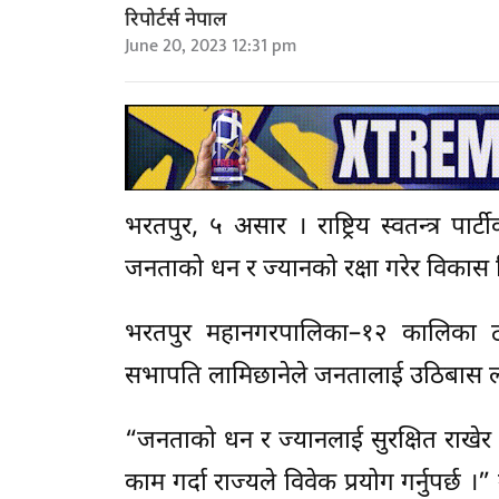
रिपोर्टर्स नेपाल
June 20, 2023 12:31 pm
भरतपुर, ५ असार । राष्ट्रिय स्वतन्त्र पा
जनताको धन र ज्यानको रक्षा गरेर विकास नि
भरतपुर महानगरपालिका–१२ कालिका टो
सभापति लामिछानेले जनतालाई उठिबास ल
“जनताको धन र ज्यानलाई सुरक्षित राखेर 
काम गर्दा राज्यले विवेक प्रयोग गर्नुपर्