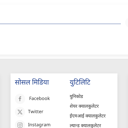
सोसल मिडिया
युटिलिटि
युनिकोड
Facebook
शेयर क्यालकुलेटर
Twitter
ईएमआई क्यालकुलेटर
Instagram
ल्यान्ड क्यालकुलेटर