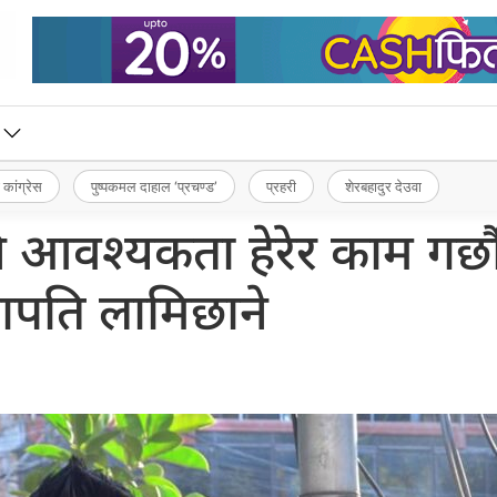
 कांग्रेस
पुष्पकमल दाहाल ‘प्रचण्ड’
प्रहरी
शेरबहादुर देउवा
 आवश्यकता हेरेर काम गर्छौं
पति लामिछाने