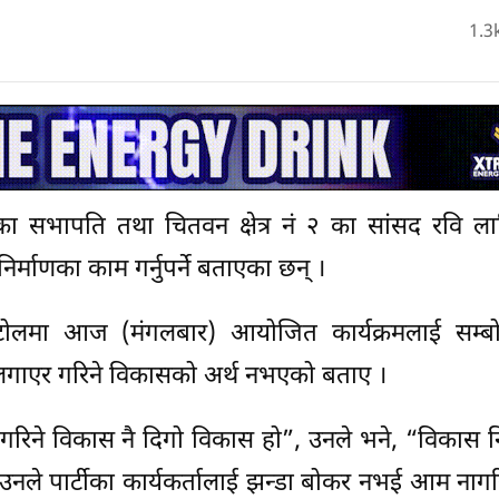
1.3
र्टीका सभापति तथा चितवन क्षेत्र नं २ का सांसद रवि ला
र्माणका काम गर्नुपर्ने बताएका छन् ।
लमा आज (मंगलबार) आयोजित कार्यक्रमलाई सम्बोध
गाएर गरिने विकासको अर्थ नभएको बताए ।
गरिने विकास नै दिगो विकास हो”, उनले भने, “विकास न
छ ।” उनले पार्टीका कार्यकर्तालाई झन्डा बोकर नभई आम नाग