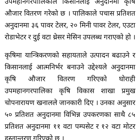
उपमहानगरपालिकाले किसानलाई अनुदानमा कृषि
औजार वितरण गरेको छ । पालिकाले पचास प्रतिशत
अनुदानमा ३६ पावर टेलर, २० मिनी पावर टेलर, एउटा
रोडाभेटर र दुई वटा थ्रेसर मेसिन उपलब्ध गराएको हो ।
कृषिमा यान्त्रिकरणको सहायताले उत्पादन बढाउने र
किसानलाई आत्मनिर्भर बनाउने उद्देश्यले अनुदानमा
कृषि औजार वितरण गरिएको घोराही
उपमहानगरपालिका कृषि विकास शाखा प्रमुख
चोपनारायण खनालले जानकारी दिए । उनका अनुसार
५० प्रतिशत अनुदानमा विभिन्न उपकरणका साथै ८५
प्रतिशत अनुदानमा ११ वटा पम्पसेट र १२ वटा मोटर
हस्तान्तरण गरिएको छ ।