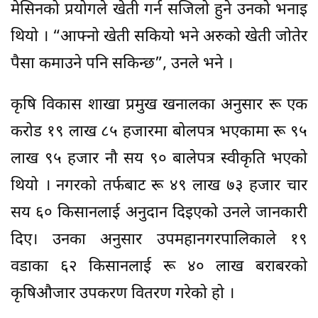
मेसिनको प्रयोगले खेती गर्न सजिलो हुने उनको भनाइ
थियो । “आफ्नो खेती सकियो भने अरुको खेती जोतेर
पैसा कमाउने पनि सकिन्छ”, उनले भने ।
कृषि विकास शाखा प्रमुख खनालका अनुसार रू एक
करोड १९ लाख ८५ हजारमा बोलपत्र भएकामा रू ९५
लाख ९५ हजार नौ सय ९० बालेपत्र स्वीकृति भएको
थियो । नगरको तर्फबाट रू ४९ लाख ७३ हजार चार
सय ६० किसानलाई अनुदान दिइएको उनले जानकारी
दिए। उनका अनुसार उपमहानगरपालिकाले १९
वडाका ६२ किसानलाई रू ४० लाख बराबरको
कृषिऔजार उपकरण वितरण गरेको हो ।