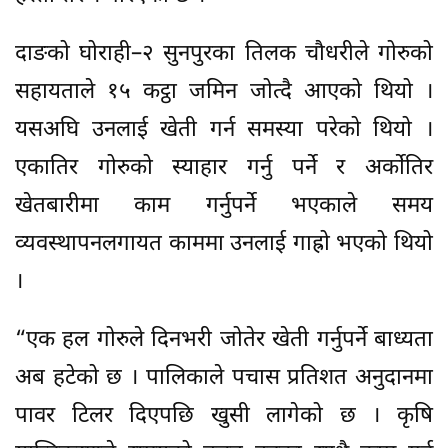
दाङको घोराही–२ सुनपुरका तिलक चौधरीले गोरुको
सहायताले १५ कट्ठा जमिन जोत्दै आएको थियो ।
यसअघि उनलाई खेती गर्न समस्या परेको थियो ।
एकातिर गोरुको स्याहार गर्नु पर्ने र अर्कोतिर
खेतबारीमा काम गर्नुपर्ने भएकाले समय
व्यवस्थापनलगायत काममा उनलाई गाह्रो भएको थियो
।
“एक हल गोरुले दिनभरी जोतेर खेती गर्नुपर्ने बाध्यता
अब हटेको छ । पालिकाले पचास प्रतिशत अनुदानमा
पावर टिलर दिएपछि खुसी लागेको छ । कृषि