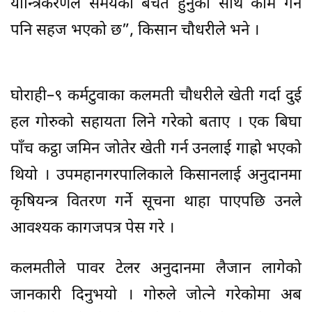
यान्त्रिकरणले समयको बचत हुनुका साथै काम गर्न
पनि सहज भएको छ”, किसान चौधरीले भने ।
घोराही–९ कर्मटुवाका कलमती चौधरीले खेती गर्दा दुई
हल गोरुको सहायता लिने गरेको बताए । एक बिघा
पाँच कट्ठा जमिन जोतेर खेती गर्न उनलाई गाह्रो भएको
थियो । उपमहानगरपालिकाले किसानलाई अनुदानमा
कृषियन्त्र वितरण गर्ने सूचना थाहा पाएपछि उनले
आवश्यक कागजपत्र पेस गरे ।
कलमतीले पावर टेलर अनुदानमा लैजान लागेको
जानकारी दिनुभयो । गोरुले जोत्ने गरेकोमा अब