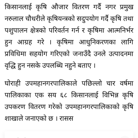
किसानलाई कृषि औजार वितरण गर्दै नगर प्रमुख
नरुलाल चौधरीले कृषियन्त्रको सदुपयोग गर्दै कृषि तथा
पशुपालन क्षेत्रको परिवर्तन गर्न र कृषिमा आत्मनिर्भर
हुन आग्रह गरे । कृषिमा आधुनिकरणका लागि
प्रविधिमा सहयोग गरिएको जनाउँदै उनले उत्पादनमा
वृद्धि हुन नसके उपलब्धि नहुने बताए ।
घोराही उपमहानगरपालिकाले पछिल्लो चार वर्षमा
पालिकाका एक सय ६८ किसानलाई विभिन्न कृषि
उपकरण वितरण गरेको उपमहानगरपालिकाको कृषि
शाखाले जनाएको छ । रासस