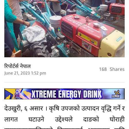
रिपोर्टर्स नेपाल
168
Shares
June 21, 2023 1:52 pm
देउखुरी, ६ असार । कृषि उपजको उत्पादन वृद्धि गर्ने र
लागत घटाउने उद्देश्यले दाङको घोराही