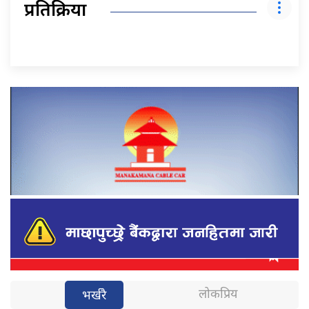
प्रतिक्रिया
लोकप्रिय
भर्खरै