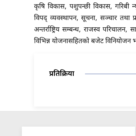
कृषि विकास, पशुपन्छी विकास, गरिबी न
विपद् व्यवस्थापन, सूचना, सञ्चार तथा प्
अन्तर्राष्ट्रिय सम्बन्ध, राजस्व परिचाल
विभिन्न योजनासहितको बजेट विनियोजन 
प्रतिक्रिया