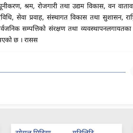
्यूनीकरण, श्रम, रोजगारी तथा उद्यम विकास, वन वाता
रविधि, सेवा प्रवाह, संस्थागत विकास तथा सुशासन, राष्ट
न, सार्वजनिक सम्पत्तिको संरक्षण तथा व्यवस्थापनलगायतक
भएको छ । रासस