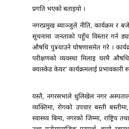
प्रगति भएको बताइयो ।
नगरप्रमुख ब्याञ्जुले नीति, कार्यक्रम र बज
सूचनामा जनताको पहुँच विस्तार गर्न ड्या
औषधि पु¥याउने घोषणासमेत गरे । कार्यक्रमम
परीक्षणको व्यवस्था मिलाइ घरमै औषधि
क्यास्केड केयर’ कार्यक्रमलाई प्रभावकारी रु
यस्तै, नगरसभाले धुलिखेल नगर अस्पताल सञ
व्यक्तिमा, रोगको उपचार बस्ती बस्तीमा, बहु
स्वास्थ्य बिमा, नगरको जिम्मा, राष्ट्रिय तथा