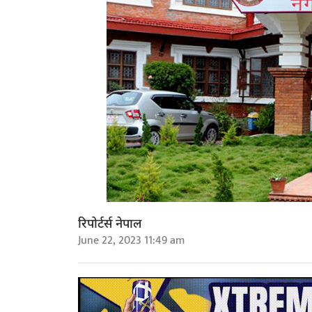
रिपोर्टर्स नेपाल
June 22, 2023 11:49 am