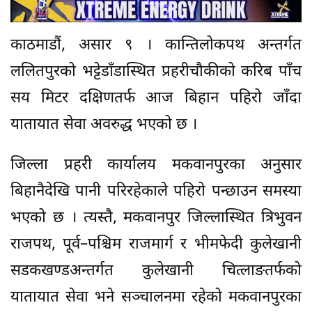
काठमाडौं, असार ९ । कान्तिलोकपथ अन्तर्गत
ललितपुरको भट्टेडाँडास्थित प्रहरीचौकीको करिब पाँच
सय मिटर दक्षिणतर्फ आज बिहान पहिरो जाँदा
यातायात सेवा अवरुद्ध भएको छ ।
जिल्ला प्रहरी कार्यालय मकवानपुरका अनुसार
बिहानैदेखि पानी परिरहेकाले पहिरो पन्छाउन समस्या
भएको छ । त्यस्तै, मकवानपुर जिल्लास्थित त्रिभुवन
राजपथ, पूर्व–पश्चिम राजमार्ग र भीमफेदी कुलेखानी
सडकखण्डअन्तर्गत कुलेखानी चित्लाङतर्फको
यातायात सेवा भने सञ्चालनमा रहेको मकवानपुरका