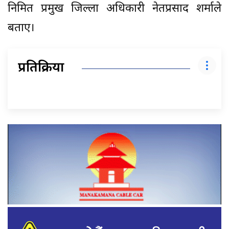
निमित प्रमुख जिल्ला अधिकारी नेतप्रसाद शर्माले
बताए।
प्रतिक्रिया