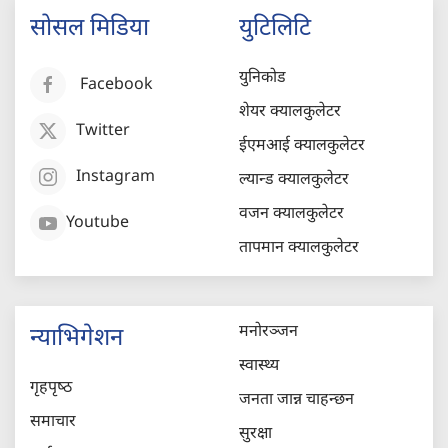
सोसल मिडिया
युटिलिटि
युनिकोड
Facebook
शेयर क्यालकुलेटर
Twitter
ईएमआई क्यालकुलेटर
Instagram
ल्यान्ड क्यालकुलेटर
वजन क्यालकुलेटर
Youtube
तापमान क्यालकुलेटर
मनोरञ्जन
न्याभिगेशन
स्वास्थ्य
गृहपृष्‍ठ
जनता जान्न चाहन्छन
समाचार
सुरक्षा