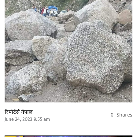
रिपोर्टर्स नेपाल
0
Shares
June 24, 2023 9:55 am