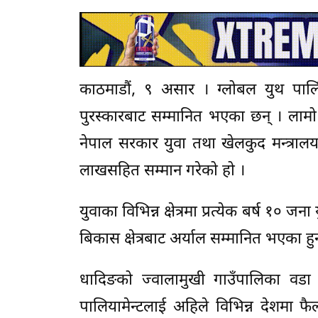
काठमाडौं, ९ असार । ग्लोबल युथ पार्लिया
पुरस्कारबाट सम्मानित भएका छन् । लाम
नेपाल सरकार युवा तथा खेलकुद मन्त्रालयल
लाखसहित सम्मान गरेको हो ।
युवाका विभिन्न क्षेत्रमा प्रत्येक बर्ष १
बिकास क्षेत्रबाट अर्याल सम्मानित भएका हुन
धादिङको ज्वालामुखी गाउँपालिका वडा 
पालियामेन्टलाई अहिले विभिन्न देशमा फ