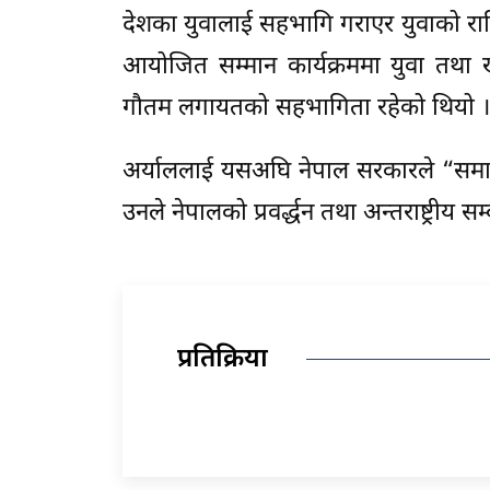
देशका युवालाई सहभागि गराएर युवाको राष्ट
आयोजित सम्मान कार्यक्रममा युवा तथा खेल
गौतम लगायतको सहभागिता रहेको थियो ।
अर्याललाई यसअघि नेपाल सरकारले “समा
उनले नेपालको प्रवर्द्धन तथा अन्तराष्ट्रीय स
प्रतिक्रिया