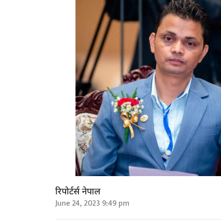
रिपोर्टर्स नेपाल
June 24, 2023 9:49 pm