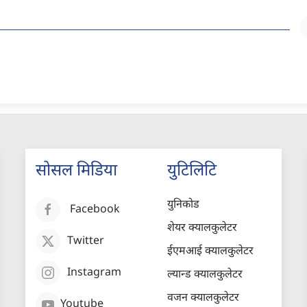
सोसल मिडिया
युटिलिटि
युनिकोड
Facebook
शेयर क्यालकुलेटर
Twitter
ईएमआई क्यालकुलेटर
Instagram
ल्यान्ड क्यालकुलेटर
वजन क्यालकुलेटर
Youtube