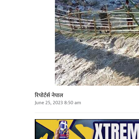
रिपोर्टर्स नेपाल
June 25, 2023 8:50 am