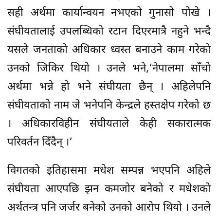
सही अर्थमा कार्यान्वयन नभएको गुनासो पोखे ।
संघीयतालाई उपलब्धिको रटान दिएरमात्रै नहुने भन्दै
यसले जनताको अधिकार ध्वस्त बनाउने काम गरेको
उनको जिकिर थियो । उनले भने,‘नेपालमा साँचो
अर्थमा भन्ने हो भने संघीयता छैन् । अहिलेपनि
संघीयताको नाम जे भनेपनि केन्द्रले हस्तक्षेप गरेको छ
। अधिकारविहीन संघीयताले केही सकारात्मक
परिवर्तन दिँदैन् ।’
विगतको इतिहासमा मधेश सम्पन्न भएपनि अहिले
संघीयता आएपछि झन कमजोर बनेको र मधेशको
अर्थतन्त्र पनि जर्जर बनेको उनको आरोप थियो । उनले