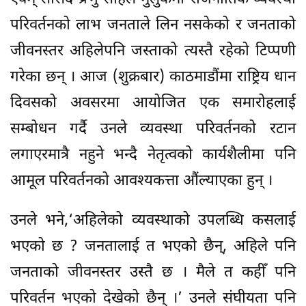
परिवर्तनको लाभ जनताले लिन नसकेको र जनताको
जीवनस्तर अहिलेपनि जस्ताको त्यस्तै रहेको टिप्पणी
गरेका छन् । आज (शुक्रबार) काठमाडौंमा राष्ट्रिय धान
दिवसको अवसरमा आयोजित एक समारोहलाई
सम्बोधन गर्दै उनले व्यवस्था परिवर्तनको रटान
लगाएरमात्रै नहुने भन्दै नेतृत्वको कार्यशैलीमा पनि
आमूल परिवर्तनको आवश्यकत्ता औंल्याएका हुन् ।
उनले भने,‘अहिलेको व्यवस्थाको उपलब्धि कसलाई
भएको छ ? जनतालाई त भएको छैन्, अहिले पनि
जनताको जीवनस्तर उस्तै छ । मैले त कहीँ पनि
परिवर्तन भएको देखेको छैन् ।’ उनले संघीयता पनि