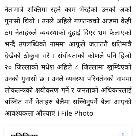
नेतामात्रै शक्तिमा रहने काम भैरहेको उनको अर्को
गुनासो थियो । उनले अहिले गणतन्त्रको आडमा केही
ठग नेताहरुले व्यवस्थाको दुहाई दिएर भ्रम फैलाएको
भन्दै उपलब्धिको नाममा आफूले जताततै क्षतिमात्रै
देखेको ठोकुवा गरे । संघीयताको कोणले पनि हिजो
२० जिल्लाको मधेश अहिले ८ जिल्लामा खुम्चिएको
उनको गुनासो छ । उनले व्यवस्था परिवर्तनको नाममा
लोकतन्त्रको क्षयीकरण गर्ने र जनताको अधिकारलाई
बञ्चित गर्ने नेताहरु बेलैमा सच्चिनुपर्ने बेला आएको
आवश्यकत्ता औंल्याए । File Photo