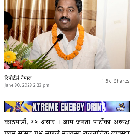
रिपोर्टर्स नेपाल
1.6k
Shares
June 30, 2023 2:23 pm
काठमाडौं, १५ असार । आम जनता पार्टीका अध्यक्ष
एवम् सांसद प्रभु साहले मुलुकमा राजनीतिक व्यवस्था