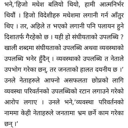
भने,‘हिजो मधेश बलियो थियो, हामी आत्मनिर्भर
थियौं । हिजो विदेशीहरु मधेशमा लगानी गर्न आँतुर
थिए । तर, अहिले त भएको लगानी पनि पलायन हुने
दिशातर्फ गैरहेको छ । यही हो संघीयताको उपलब्धि ?
खाली शब्दमा संघीयताको उपलब्धि अथवा व्यवस्थाको
उपलब्धि भनेर हुँदैन् । व्यवस्थाको उपलब्धि त नेताले
उपभोग गरेका छन्, तर जनताको हालत दयनीय छ ।’
उनले नेताहरुले आफ्नो असफलता छोप्नको लागि
व्यवस्था परिवर्तनको उपलब्धिको रटान लगाउने गरेको
आरोप लगाए । उनले भने,‘व्यवस्था परिवर्तनको
नाममा केही नेताहरुले जनतामा भ्रम छर्ने काम गरेका
छन् ।’