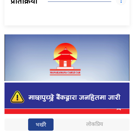
प्रतिक्रिया
लोकप्रिय
भर्खरै