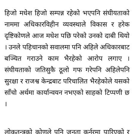
हिजो मधेश हिजो सम्पन्न रहेको भएपनि संघीयताको
नाममा अधिकारविहीन व्यवस्थाले विकास र हरेक
दृष्टिकोणले आज मधेश पछि परेको उनको दाबी थियो
। उनले पहिचानको सवालमा पनि अहिले अधिकारबाट
बञ्चित गराउने काम भैरहेको आरोप लगाए ।
संघीयताको जतिसुकै ठूलो गफ गरेपनि अहिलेपनि
सुरक्षा र राजश्व केन्द्रबाट परिचालित भैरहेकोले यसको
साँचो अर्थमा कार्यान्वयन नभएको साहको टिप्पणी छ
।
लोकतन्त्रको कोणले पनि जनता कर्नरमा पारिएको र