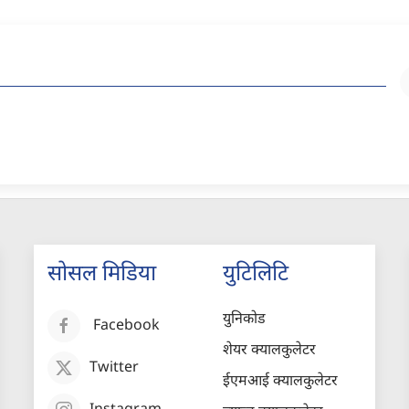
सोसल मिडिया
युटिलिटि
युनिकोड
Facebook
शेयर क्यालकुलेटर
Twitter
ईएमआई क्यालकुलेटर