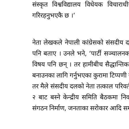
संस्कृत विश्वविद्यालय विधेयक विच
गरिरहनुभएकै छ ।’
नेता लेखकले नेपाली कांग्रेसको संसदीय
पनि बताए । उनले भने, ‘पार्टी सञ्चालनक
विषय पनि छन् । तर हामीबीच सैद्धान्
बनाउनका लागि गर्नुभएका कुरामा टिप्पणी गर्न
तर मैले संसदीय दलको नेता तत्काल परिवर्त
२ बाट बस्ने केन्द्रीय समिति बैठकमा न
संगठन निर्माण, जनताका सरोकार आदि सम