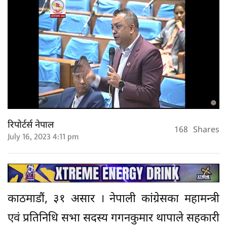
रिपोर्टर्स नेपाल
168
Shares
July 16, 2023 4:11 pm
काठमाडौं, ३१ असार । नेपाली कांग्रेसका महामन्त्री
एवं प्रतिनिधि सभा सदस्य गगनकुमार थापाले सहकारी