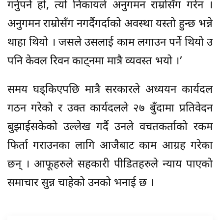
गर्नुपर्ने हो, त्यो निकायले अनुगमन राम्रोसँग गरेन ।
अनुगमन राम्रोसँग नगर्दैगर्दाको अवस्था यस्तो हुन्छ भन्ने
थाहा थियो । जसले उसलाई काम लगाउन पर्ने थियो उ
पनि केवल रिवन काट्नमा मात्रै व्यवस्त भयो ।’
समय घड्किएपछि मात्रै सरकारले अध्ययन कार्यदल
गठन गरेको र उक्त कार्यदलले २७ बुँदामा प्रतिवेदन
बुझाईसकेको उल्लेख गर्दै उनले वचतकर्ताको रकम
फिर्ता गराउनका लागि आजैबाट काम आग्रह गरेका
छन् । आफूहरुले सहकारी पीडितहरुले न्याय पाएको
समाचार सुन्न चाहेको उनको भनाई छ ।