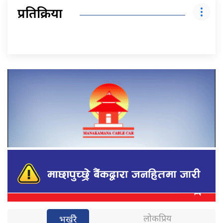
प्रतिक्रिया
लोकप्रिय
भर्खरै