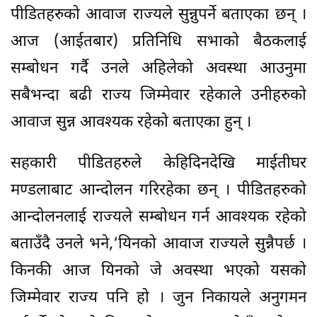
पीडितहरुको आवाज राज्यले सुन्नुपर्ने बताएका छन् ।
आज (आईतबार) प्रतिनिधि सभाको बैठकलाई
सम्बोधन गर्दै उनले अहिलेको अवस्था आउनुमा
सबैभन्दा बढी राज्य जिम्मेवार रहेकाले उनीहरुको
आवाज सुन्न आवश्यक रहेको बताएका हुन् ।
सहकारी पीडितहरुले केहिदिनदेखि माईतीघर
मण्डलाबाट आन्दोलन गरिरहेका छन् । पीडितहरुको
आन्दोलनलाई राज्यले सम्बोधन गर्न आवश्यक रहेको
बताउँदै उनले भने,‘यिनको आवाज राज्यले सुन्नैपर्छ ।
किनकी आज यिनको जे अवस्था भएको यसको
जिम्मेवार राज्य पनि हो । जुन निकायले अनुगमन