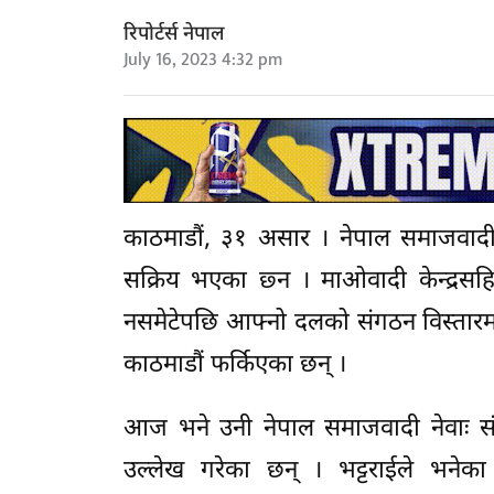
रिपोर्टर्स नेपाल
July 16, 2023 4:32 pm
काठमाडौं, ३१ असार । नेपाल समाजवादी पा
सक्रिय भएका छ्न । माओवादी केन्द्रस
नसमेटेपछि आफ्नो दलको संगठन विस्तारमा 
काठमाडौं फर्किएका छन् ।
आज भने उनी नेपाल समाजवादी नेवाः स
उल्लेख गरेका छन् । भट्टराईले भनेका 