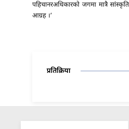
पहिचानरअधिकारको जगमा मात्रै सांस्कृतिक
आग्रह ।’
प्रतिक्रिया