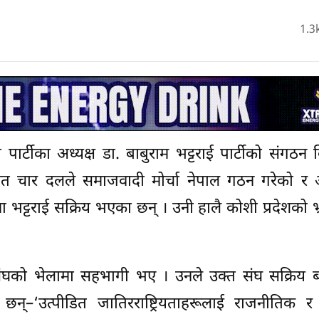
1.3
र्टीका अध्यक्ष डा. बाबुराम भट्टराई पार्टीको संगठन व
हित चार दलले समाजवादी मोर्चा नेपाल गठन गरेको र
भट्टराई सक्रिय भएका छन् । उनी हालै कोशी प्रदेशको 
ंघको भेलामा सहभागी भए । उनले उक्त संघ सक्रिय ब
छन्–‘उत्पीडित जातिरराष्ट्रियताहरूलाई राजनीतिक र