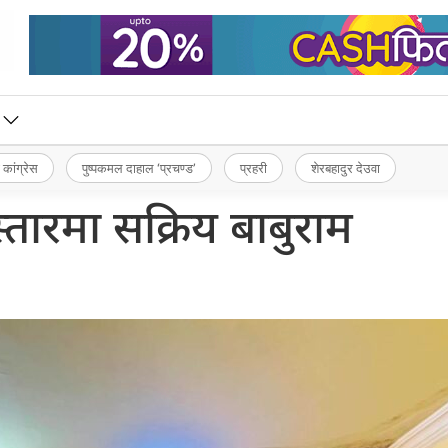
 कांग्रेस
पुष्पकमल दाहाल ‘प्रचण्ड’
प्रहरी
शेरबहादुर देउवा
्तारमा सक्रिय बाबुराम