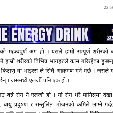
22.6
रको महत्वपुर्ण अंग हो । यसले हाम्रो सम्पूर्ण शरीरको
 नै हाम्रो शरीरको विभिन्न भागहरुले काम गरिरहेका हुन्छन
किटाणु वा भाइरस ले सिधै आक्रमण गर्ने गर्छ । जसले गर्द
छन् । जसमध्ये एलर्जी पनि एक हो ।
ाउ बन्ने रोग नै एलर्जी हो । यो रोग धेरै मानिसमा देखा
ायु प्रदुषण र सन्तुलित भोजनको कमिले लाग्ने गर्दछ