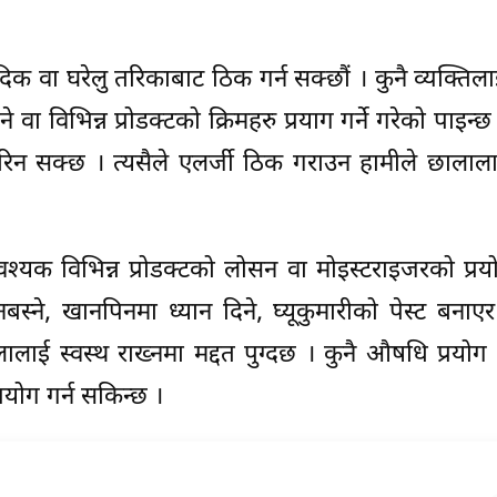
क वा घरेलु तरिकाबाट ठिक गर्न सक्छौं । कुनै व्यक्तिला
 विभिन्न प्रोडक्टको क्रिमहरु प्रयाग गर्ने गरेको पाइन्छ 
न सक्छ । त्यसैले एलर्जी ठिक गराउन हामीले छालाला
्यक विभिन्न प्रोडक्टको लोसन वा मोइस्टराइजरको प्रयोग
नबस्ने, खानपिनमा ध्यान दिने, घ्यूकुमारीको पेस्ट बनाए
ालाई स्वस्थ राख्नमा मद्दत पुग्दछ । कुनै औषधि प्रयोग गर
योग गर्न सकिन्छ ।