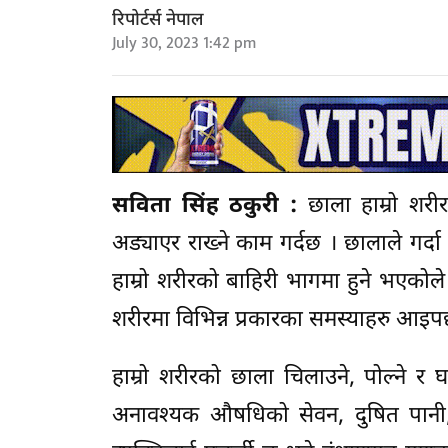
रिपोर्टर्स नेपाल
July 30, 2023 1:42 pm
सविता सिंह ठकुरी :
छाला हाम्रो शरी
अड्याएर राख्ने काम गर्दछ । छालाले गर्दा
हाम्रो शरीरको बाहिरी भागमा हुने भएकोले 
शरीरमा विभिन्न प्रकारका समस्याहरु आइपर्
हाम्रो शरीरको छाला चिलाउने, पोल्ने र घ
अनावश्यक औषधिको सेवन, दुषित पानी, व