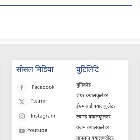
सोसल मिडिया
युटिलिटि
युनिकोड
Facebook
शेयर क्यालकुलेटर
Twitter
ईएमआई क्यालकुलेटर
Instagram
ल्यान्ड क्यालकुलेटर
वजन क्यालकुलेटर
Youtube
तापमान क्यालकुलेटर