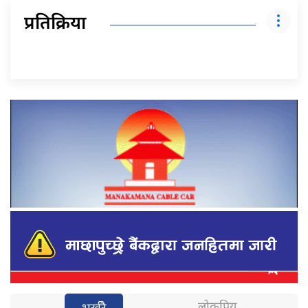
प्रतिक्रिया
लोकप्रिय