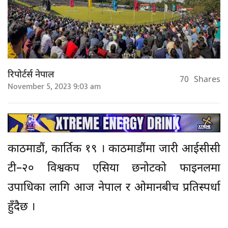
रिपोर्टर्स नेपाल
70
Shares
November 5, 2023 9:03 am
काठमाडौं, कार्तिक १९ । काठमाडौंमा जारी आईसीसी
टी–२० विश्वकप एसिया छनोटको फाइनलमा
उपाधिका लागि आज नेपाल र ओमानबीच प्रतिस्पर्धा
हुँदैछ ।