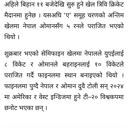
अहिले बिहान ११ बजेदेखि सुरु हुने खेल त्रिवि क्रिकेट
मैदानमा हुनेछ । यसअघि ‘ए’ समूह चरणको अन्तिम
खेलमा नेपाल ओमानसँग ५ रनले पराजित भएको
थियो ।
शुक्रबार भएको सेमिफाइन खेलमा नेपालले युएईलाई
८ विकेट र ओमानले बहराइनलाई १० विकेटले
पराजित गर्दै फाइनलमा स्थान बनाइएको थियो ।
फाइनलमा पुग्दै नेपाल र ओमान दुवै टोली सन् २०२४
मा अमेरिका र वेस्ट इन्डिजमा हुने टी–२० विश्वकपमा
छनोट भएका छन् ।