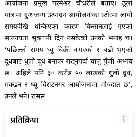
आयोजना प्रमुख परमेश्वर चौधरीले बताए। ठूलो
मात्रामा दुग्धजन्य उत्पादन आयोजनाका स्टोरमा लामो
समयदेखि थन्किएका कारण किसानलाई गएको
साउनयता भुक्तानी दिन नसकेको उनको भनाइ छ।
‘पछिल्लो समय घ्यू बिक्री नभएको र बढी भएको
दूधबाट धुलो दूध बनाएर राख्नुपर्दा चालु पुँजी अभाव
छ। अहिले पनि ३० करोड ५० लाखको धुलो दूध,
मक्खन र घ्यू विराटनगर आयोजनामा मौज्दात छ’,
उनले भने। रासस
प्रतिक्रिया