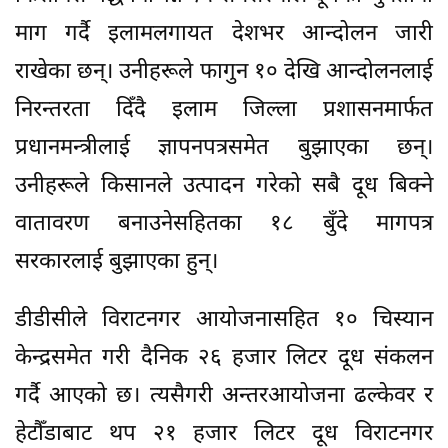
माग गर्दै इलामलगायत देशभर आन्दोलन जारी
राखेका छन्। उनीहरूले फागुन १० देखि आन्दोलनलाई
निरन्तरता दिँदै इलाम जिल्ला प्रशासनमार्फत
प्रधानमन्त्रीलाई ज्ञापनपत्रसमेत बुझाएका छन्।
उनीहरूले किसानले उत्पादन गरेको सबै दूध बिक्ने
वातावरण बनाउनेसहितका १८ बुँदे मागपत्र
सरकारलाई बुझाएका हुन्।
डीडीसीले विराटनगर आयोजनासहित १० चिस्यान
केन्द्रसमेत गरी दैनिक २६ हजार लिटर दूध संकलन
गर्दै आएको छ। त्यसैगरी अन्तरआयोजना ढल्केवर र
हेटौँडाबाट थप २१ हजार लिटर दूध विराटनगर