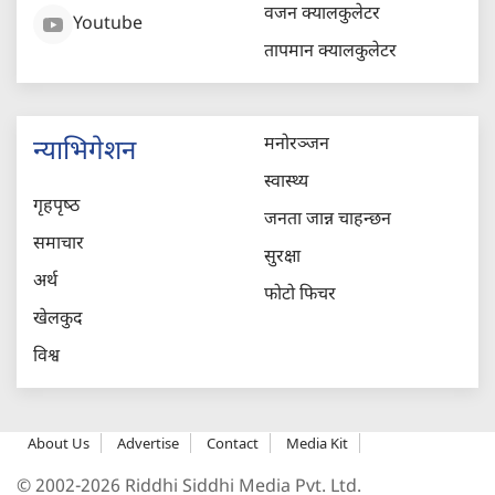
वजन क्यालकुलेटर
Youtube
तापमान क्यालकुलेटर
मनोरञ्जन
न्याभिगेशन
स्वास्थ्य
गृहपृष्‍ठ
जनता जान्न चाहन्छन
समाचार
सुरक्षा
अर्थ
फोटो फिचर
खेलकुद
विश्व
About Us
Advertise
Contact
Media Kit
© 2002-2026 Riddhi Siddhi Media Pvt. Ltd.