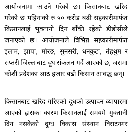
आयोजनामा आउने गरेको छ। किसानबाट खरिद
गरेको छ महिनाको रु ५० करोड बढी सहकारीमार्फत
किसानलाई भुक्तानी दिन बाँकी रहेको डीडीसीले
जनाएको छ। आयोजनाले विभिन्न सहकारीमार्फत
इलाम, झापा, मोरङ, सुनसरी, धनकुटा, तेह्रथुम र
सप्तरी जिल्लाबाट दूध संकलन गर्दै आएको छ, जसमा
कोशी प्रदेशका आठ हजार बढी किसान आबद्ध छन्।
किसानबाट खरिद गरिएको दूधको उत्पादन व्यापारमा
आएको ह्रासका कारण किसानलाई समयमै भुक्तानी
दिन नसकेको दुग्ध विकास संस्थान विराटनगर