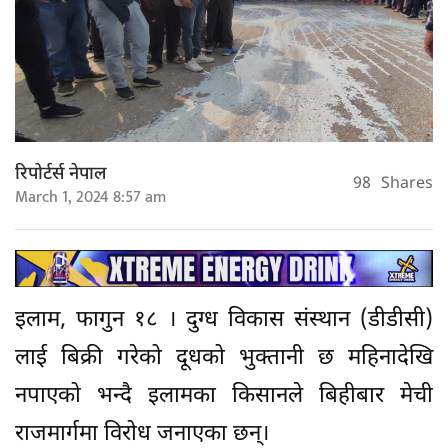
रिपोर्टर्स नेपाल
98
Shares
March 1, 2024 8:57 am
इलाम, फागुन १८ । दुग्ध विकास संस्थान (डीडीसी)
लाई बिक्री गरेको दूधको भुक्तानी छ महिनादेखि
नपाएको भन्दै इलामका किसानले बिहीबार मेची
राजमार्गमा विरोध जनाएका छन्।