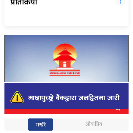
प्रतिक्रिया
लोकप्रिय
भर्खरै