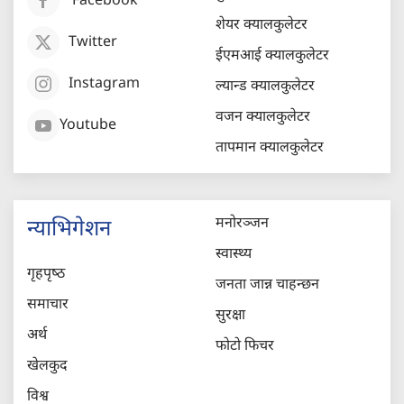
Facebook
शेयर क्यालकुलेटर
Twitter
ईएमआई क्यालकुलेटर
Instagram
ल्यान्ड क्यालकुलेटर
वजन क्यालकुलेटर
Youtube
तापमान क्यालकुलेटर
मनोरञ्जन
न्याभिगेशन
स्वास्थ्य
गृहपृष्‍ठ
जनता जान्न चाहन्छन
समाचार
सुरक्षा
अर्थ
फोटो फिचर
खेलकुद
विश्व