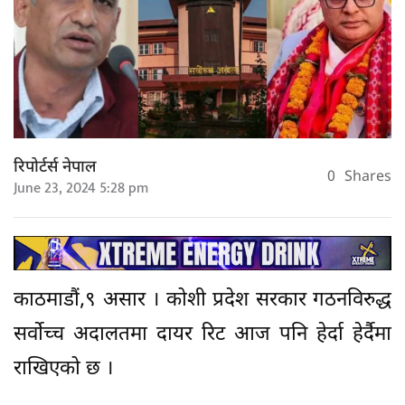
रिपोर्टर्स नेपाल
0
Shares
June 23, 2024 5:28 pm
काठमाडौं,९ असार । कोशी प्रदेश सरकार गठनविरुद्ध
सर्वोच्च अदालतमा दायर रिट आज पनि हेर्दा हेर्दैमा
राखिएको छ ।