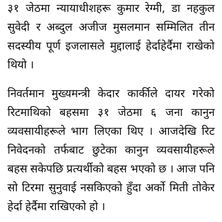
३१ जेठमा न्यायाधीशहरू कुमार रेग्मी, डा नहकुल
सुवेदी र अब्दुल अजीज मुसलमान सम्मिलित तीन
सदस्यीय पूर्ण इजलासले मुद्दालाई हेर्दाहेर्दैमा राखेको
थियो ।
निवर्तमान मुख्यमन्त्री केदार कार्कीले दायर गरेको
रिटमाथिको बहसमा ३१ जेठमा ६ जना कानुन
व्यवसायीहरूले भाग लिएका थिए । आजदेखि रिट
निवेदनको तर्फबाट छुटेका कानुन व्यवसायीहरूले
बहस सकेपछि प्रत्यर्थीको बहस भएको छ । आज पनि
सो टिरमा सुनुवाई नसकिएको हुँदा अर्को मिती तोकेर
हेर्दा हेर्दैमा राखिएको हो ।