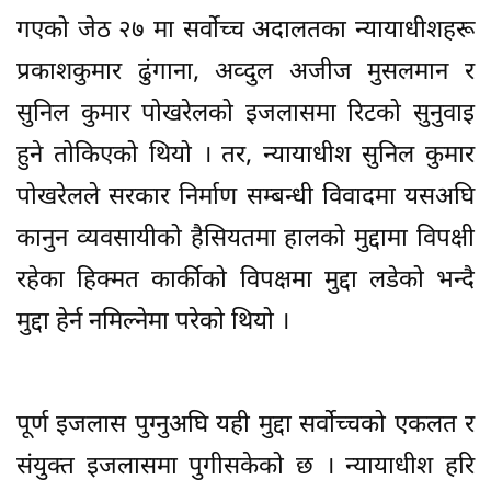
गएको जेठ २७ मा सर्वोच्च अदालतका न्यायाधीशहरू
प्रकाशकुमार ढुंगाना, अव्दुल अजीज मुसलमान र
सुनिल कुमार पोखरेलको इजलासमा रिटको सुनुवाइ
हुने तोकिएको थियो । तर, न्यायाधीश सुनिल कुमार
पोखरेलले सरकार निर्माण सम्बन्धी विवादमा यसअघि
कानुन व्यवसायीको हैसियतमा हालको मुद्दामा विपक्षी
रहेका हिक्मत कार्कीको विपक्षमा मुद्दा लडेको भन्दै
मुद्दा हेर्न नमिल्नेमा परेको थियो ।
पूर्ण इजलास पुग्नुअघि यही मुद्दा सर्वोच्चको एकलत र
संयुक्त इजलासमा पुगीसकेको छ । न्यायाधीश हरि