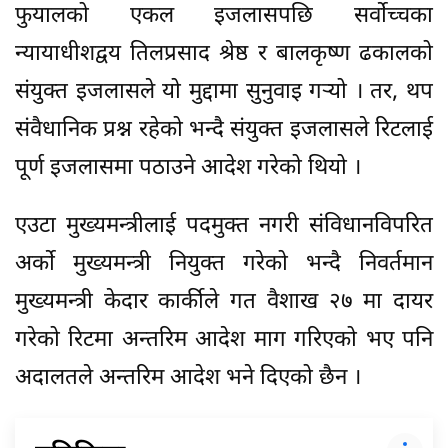
फुयालको एकल इजलासपछि सर्वोच्चका
न्यायाधीशद्वय तिलप्रसाद श्रेष्ठ र बालकृष्ण ढकालको
संयुक्त इजलासले यो मुद्दामा सुनुवाइ गर्‍यो । तर, थप
संवैधानिक प्रश्न रहेको भन्दै संयुक्त इजलासले रिटलाई
पूर्ण इजलासमा पठाउने आदेश गरेको थियो ।
एउटा मुख्यमन्त्रीलाई पदमुक्त नगरी संविधानविपरित
अर्को मुख्यमन्त्री नियुक्त गरेको भन्दै निवर्तमान
मुख्यमन्त्री केदार कार्कीले गत वैशाख २७ मा दायर
गरेको रिटमा अन्तरिम आदेश माग गरिएको भए पनि
अदालतले अन्तरिम आदेश भने दिएको छैन ।