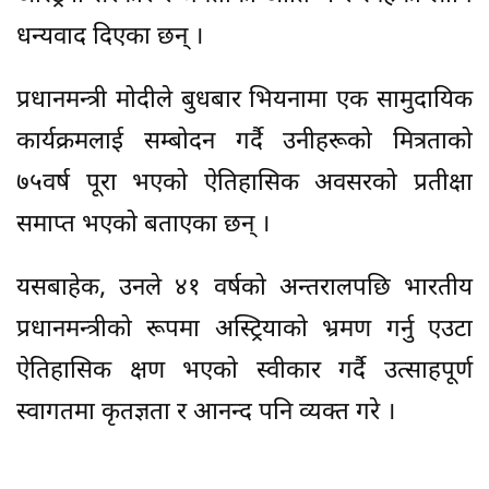
धन्यवाद दिएका छन् ।
प्रधानमन्त्री मोदीले बुधबार भियनामा एक सामुदायिक
कार्यक्रमलाई सम्बोदन गर्दै उनीहरूको मित्रताको
७५वर्ष पूरा भएको ऐतिहासिक अवसरको प्रतीक्षा
समाप्त भएको बताएका छन् ।
यसबाहेक, उनले ४१ वर्षको अन्तरालपछि भारतीय
प्रधानमन्त्रीको रूपमा अस्ट्रियाको भ्रमण गर्नु एउटा
ऐतिहासिक क्षण भएको स्वीकार गर्दै उत्साहपूर्ण
स्वागतमा कृतज्ञता र आनन्द पनि व्यक्त गरे ।