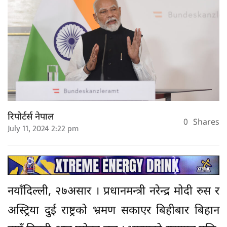
रिपोर्टर्स नेपाल
0
Shares
July 11, 2024 2:22 pm
नयाँदिल्ली, २७असार । प्रधानमन्त्री नरेन्द्र मोदी रुस र
अस्ट्रिया दुई राष्ट्रको भ्रमण सकाएर बिहीबार बिहान