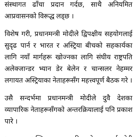
संस्थागत ढाँचा प्रदान गर्दछ, साथै अनियमित
आप्रवासनको विरूद्ध लड्छ ।
विशेष गरी, प्रधानमन्त्री मोदीले द्विपक्षीय सहयोगलाई
सुदृढ पार्न र भारत र अस्ट्रिया बीचको सहकार्यका
लागि नयाँ मार्गहरू खोज्नका लागि संघीय राष्ट्रपति
अलेक्जान्डर भ्यान डेर बेलेन र चान्सलर नेहम्मर
लगायत अस्ट्रियाका नेताहरूसँग महत्त्वपूर्ण बैठक गरे ।
उसै सन्दर्भमा प्रधानमन्त्री मोदीले दुवै देशका
व्यापारिक नेताहरूसँगको अन्तरक्रियालाई पनि प्रकाश
पारे ।