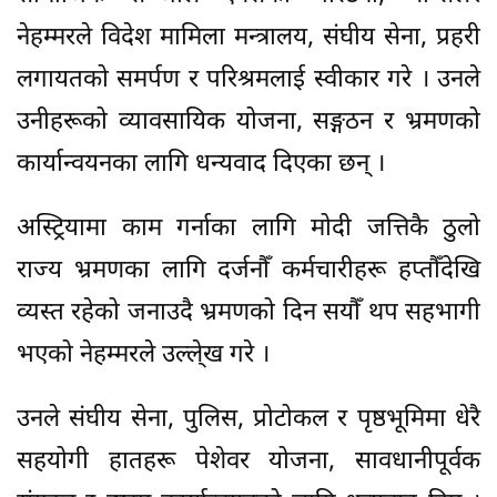
नेहम्मरले विदेश मामिला मन्त्रालय, संघीय सेना, प्रहरी
लगायतको समर्पण र परिश्रमलाई स्वीकार गरे । उनले
उनीहरूको व्यावसायिक योजना, सङ्गठन र भ्रमणको
कार्यान्वयनका लागि धन्यवाद दिएका छन् ।
अस्ट्रियामा काम गर्नाका लागि मोदी जत्तिकै ठुलो
राज्य भ्रमणका लागि दर्जनौँ कर्मचारीहरू हप्तौँदेखि
व्यस्त रहेको जनाउदै भ्रमणको दिन सयौँ थप सहभागी
भएको नेहम्मरले उल्ले्ख गरे ।
उनले संघीय सेना, पुलिस, प्रोटोकल र पृष्ठभूमिमा धेरै
सहयोगी हातहरू पेशेवर योजना, सावधानीपूर्वक