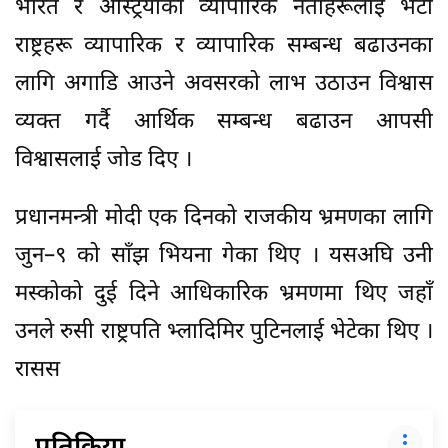
भारत र अस्ट्रियाका व्यापारिक नेताहरूलाई भेटी
राष्ट्रहरू व्यापारिक र व्यापारिक सम्बन्ध बढाउनका
लागि अगाडि आउने अवसरको लाभ उठाउन विश्वास
व्यक्त गर्दै आर्थिक सम्बन्ध बढाउन आपसी
विश्वासलाई जोड दिए ।
प्रधानमन्त्री मोदी एक दिनको राजकीय भ्रमणका लागि
जुन–९ को साँझ भियना गेका थिए । यसअघि उनी
मस्कोको दुई दिने आधिकारिक भ्रमणमा थिए जहाँ
उनले रुसी राष्ट्रपति भ्लादिमिर पुटिनलाई भेटेका थिए ।
रासस