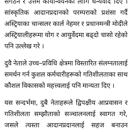
संगठन र उत्तम कार्यान्वयनको लागि धन्यवाद दिए ।
सांस्कृतिक आदानप्रदानको परम्पराको प्रशंसा गर्दै
अस्ट्रियाका चान्सलर कार्ल नेहमर र प्रधानमन्त्री मोदीले
अस्ट्रियालीहरूमा योग र आयुर्वेदमा बढ्दो चासो रहेको
पनि उल्लेख गरे ।
दुवै नेताले उच्च–प्रविधि क्षेत्रमा विस्तारित संलग्नतालाई
समर्थन गर्न कुशल कर्मचारीहरूको गतिशीलताका साथ
कौशल विकासको महत्त्वलाई पनि मान्यता दिए ।
यस सन्दर्भमा, दुबै नेताहरूले द्विपक्षीय आप्रवासन र
गतिशीलता सम्झौताको सञ्चालनलाई स्वागत गरे,
जसले त्यस्ता आदानप्रदानलाई सहज बनाउन