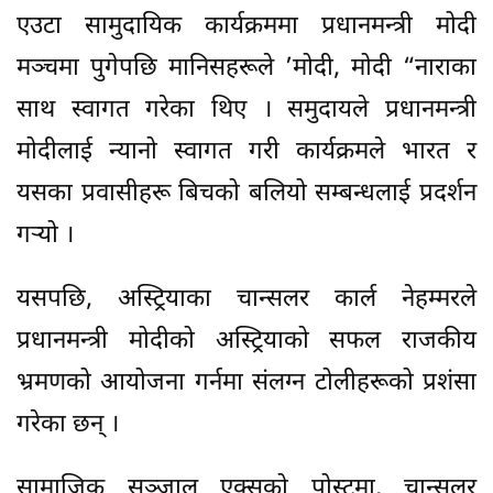
एउटा सामुदायिक कार्यक्रममा प्रधानमन्त्री मोदी
मञ्चमा पुगेपछि मानिसहरूले ’मोदी, मोदी “नाराका
साथ स्वागत गरेका थिए । समुदायले प्रधानमन्त्री
मोदीलाई न्यानो स्वागत गरी कार्यक्रमले भारत र
यसका प्रवासीहरू बिचको बलियो सम्बन्धलाई प्रदर्शन
गर्‍यो ।
यसपछि, अस्ट्रियाका चान्सलर कार्ल नेहम्मरले
प्रधानमन्त्री मोदीको अस्ट्रियाको सफल राजकीय
भ्रमणको आयोजना गर्नमा संलग्न टोलीहरूको प्रशंसा
गरेका छन् ।
सामाजिक सञ्जाल एक्सको पोस्टमा, चान्सलर