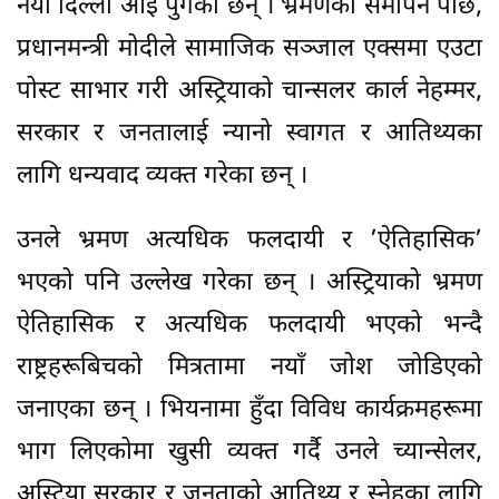
नयाँ दिल्ली आइ पुगेका छन् । भ्रमणको समापन पछि,
प्रधानमन्त्री मोदीले सामाजिक सञ्जाल एक्समा एउटा
पोस्ट साभार गरी अस्ट्रियाको चान्सलर कार्ल नेहम्मर,
सरकार र जनतालाई न्यानो स्वागत र आतिथ्यका
लागि धन्यवाद व्यक्त गरेका छन् ।
उनले भ्रमण अत्यधिक फलदायी र ’ऐतिहासिक’
भएको पनि उल्लेख गरेका छन् । अस्ट्रियाको भ्रमण
ऐतिहासिक र अत्यधिक फलदायी भएको भन्दै
राष्ट्रहरूबिचको मित्रतामा नयाँ जोश जोडिएको
जनाएका छन् । भियनामा हुँदा विविध कार्यक्रमहरूमा
भाग लिएकोमा खुसी व्यक्त गर्दै उनले च्यान्सेलर,
अस्ट्रिया सरकार र जनताको आतिथ्य र स्नेहका लागि