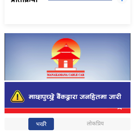
प्रतिक्रिया
लोकप्रिय
भर्खरै