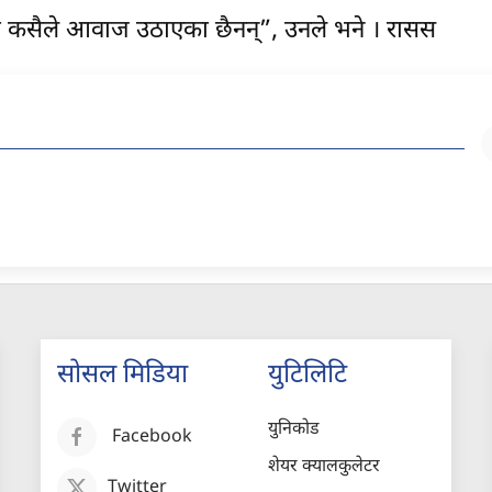
मा कसैले आवाज उठाएका छैनन्”, उनले भने । रासस
सोसल मिडिया
युटिलिटि
युनिकोड
Facebook
शेयर क्यालकुलेटर
Twitter