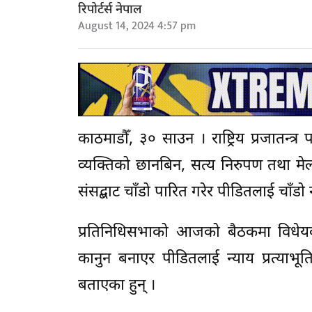
रिपोर्टर्स नेपाल
August 14, 2024 4:57 pm
काठमाडौँ, ३० साउन । राष्ट्रिय प्रजातन्त्र प
व्यक्तिको छानबिन, सत्य निरुपण तथा म
संसद्बाट चाँडो पारित गरेर पीडितलाई चाँड
प्रतिनिधिसभाको आजको बैठकमा विधेयकम
कानुन बनाएर पीडितलाई न्याय प्रत्याभूत
बताएका हुन् ।