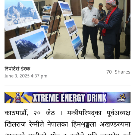
रिपोर्टर्स डेस्क
70
Shares
June 3, 2025 4:37 pm
काठमाडौँ, २० जेठ । मन्त्रीपरिषद्का पूर्वअध्यक्ष
खिलराज रेग्मीले नेपालका हिमशृङ्खला अखण्डरुपमा