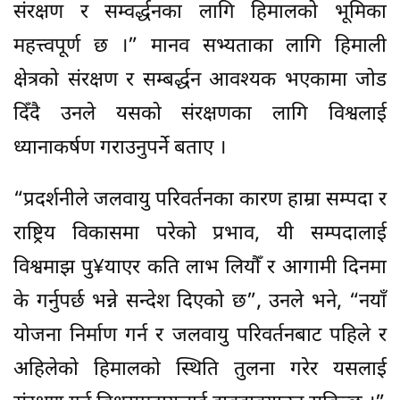
संरक्षण र सम्वर्द्धनका लागि हिमालको भूमिका
महत्त्वपूर्ण छ ।” मानव सभ्यताका लागि हिमाली
क्षेत्रको संरक्षण र सम्बर्द्धन आवश्यक भएकामा जोड
दिँदै उनले यसको संरक्षणका लागि विश्वलाई
ध्यानाकर्षण गराउनुपर्ने बताए ।
“प्रदर्शनीले जलवायु परिवर्तनका कारण हाम्रा सम्पदा र
राष्ट्रिय विकासमा परेको प्रभाव, यी सम्पदालाई
विश्वमाझ पु¥याएर कति लाभ लियौँ र आगामी दिनमा
के गर्नुपर्छ भन्ने सन्देश दिएको छ”, उनले भने, “नयाँ
योजना निर्माण गर्न र जलवायु परिवर्तनबाट पहिले र
अहिलेको हिमालको स्थिति तुलना गरेर यसलाई