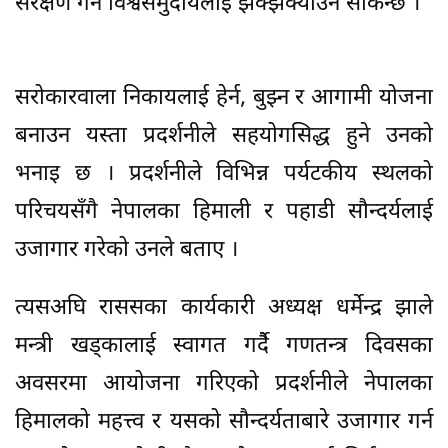
संरक्षण गर्न विश्वसमुदायलाई झक्झक्याउन सकिन्छ ।”
सरोकारवाला निकायलाई हेर्न, बुझ्न र आगामी योजना
बनाउन यस्ता प्रदर्शनीले सहयोगसिद्ध हुने उनको
भनाइ छ । प्रदर्शनीले विभिन्न पर्यटकीय स्थलको
परिचयसँगै नेपालका हिमाली र पहाडी सौन्दर्यलाई
उजागार गरेको उनले बताए ।
त्यसअघि राससका कार्यकारी अध्यक्ष धर्मेन्द्र झाले
मन्त्री खड्कालाई स्वागत गर्दैै गणतन्त्र दिवसका
अवसरमा आयोजना गरिएको प्रदर्शनीले नेपालका
हिमालको महत्त्व र यसको सौन्दर्यताबारे उजागार गर्न