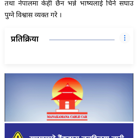
तथा नेपालमा केही छैन भन्ने भाष्यलाई चिर्न सघाउ
पुग्ने विश्वास व्यक्त गरे ।
प्रतिक्रिया