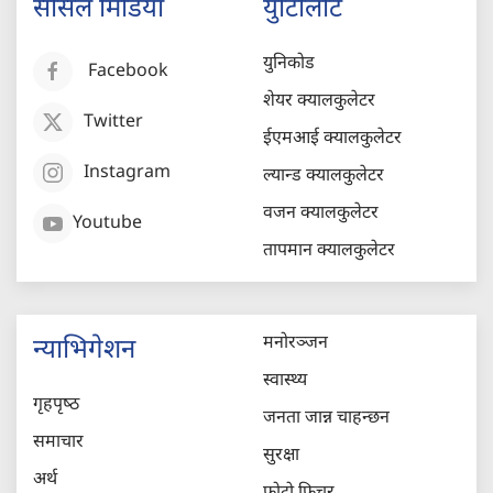
सोसल मिडिया
युटिलिटि
युनिकोड
Facebook
शेयर क्यालकुलेटर
Twitter
ईएमआई क्यालकुलेटर
Instagram
ल्यान्ड क्यालकुलेटर
वजन क्यालकुलेटर
Youtube
तापमान क्यालकुलेटर
मनोरञ्जन
न्याभिगेशन
स्वास्थ्य
गृहपृष्‍ठ
जनता जान्न चाहन्छन
समाचार
सुरक्षा
अर्थ