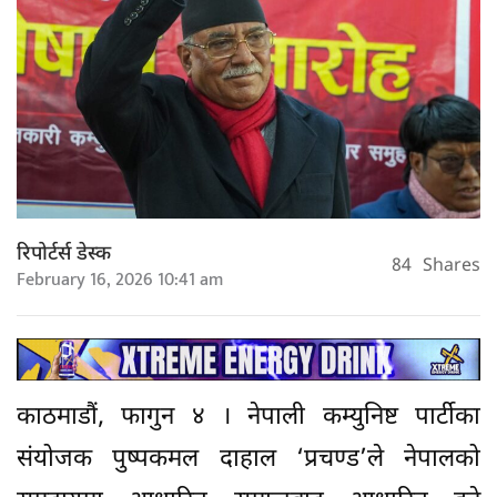
रिपोर्टर्स डेस्क
84
Shares
February 16, 2026 10:41 am
काठमाडौं, फागुन ४ । नेपाली कम्युनिष्ट पार्टीका
संयोजक पुष्पकमल दाहाल ‘प्रचण्ड’ले नेपालको