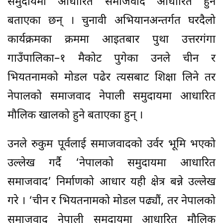
समुदायमा आधारित समाजवाद आधारित हुने
बताएका छन् । चुनावी अभियानअन्तर्गत घरदैलो
कार्यक्रमका क्रममा आइतबार पुथा उत्तरगंगा
गाउँपालिका–१ मैकोट पुगेका उनले चीन र
भियतनामको मोडल पढेर त्यसबाट शिक्षा लिने तर
नेपालको समाजवाद नेपाली समुदायमा आधारित
मौलिक खालको हुने बताएका हुन् ।
उनले रुकुम पूर्वलाई समाजवादको उर्वर भूमि भएको
उल्लेख गर्दै ‘नेपालको समुदायमा आधारित
समाजवाद’ निर्माणको आधार यही क्षेत्र बन्ने उल्लेख
गरे । ‘चीन र भियतनामको मोडल पढ्यौं, तर नेपालको
समाजवाद नेपाली समुदायमा आधारित मौलिक