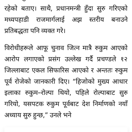
रहेको बताए। साथै, प्रधानमन्त्री हुँदा सुरु गरिएको
मध्यपहाडी राजमार्गलाई अझ स्तरीय बनाउने
प्रतिबद्धता पनि व्यक्त गरे।
विरोधीहरूले आफू चुनाव जित्न मात्रै रुकुम आएको
आरोप लगाएको प्रसंग उल्लेख गर्दै प्रचण्डले १२
जिल्लाबाट एकल सिफारिस आएको र अन्ततः रुकुम
पूर्व रोजेको जानकारी दिए। “हिजोको मुख्य आधार
इलाका रुकुम–रोल्पा थियो, पहिले रोल्पाबाट सुरु
गरियो, यसपटक रुकुम पूर्वबाट देश निर्माणको नयाँ
अध्याय सुरु हुन्छ,” उनले भने