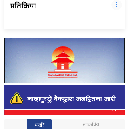
प्रतिक्रिया
लोकप्रिय
भर्खरै