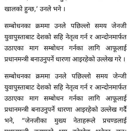
खालको हुन्छ,’ उनले भने ।
सम्बोधनका क्रममा उनले पछिल्लो समय जेनजी
युवापुस्ताबाट देशको सहि नेतृत्व गर्न र आन्दोनमार्फत
उठाएका माग सम्बोधन गर्नका लागि आफूलाई
प्रधानमन्त्री बनाउनुपर्ने धारणा आइरहेको उल्लेख गरे ।
सम्बोधनका क्रममा उनले पछिल्लो समय जेन्जी
युवापुस्ताबाट देशको सहि नेतृत्व गर्न र आन्दोनमार्फत
उठाएका माग सम्बोधन गर्नका लागि आफूलाई
प्रधानमन्त्री बनाउनुपर्ने धारणा आइरहेको उल्लेख गर्दै
भने, “जेनजीका मुख्य नेताहरूले प्रचण्डलाई