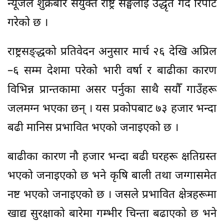
न्यूजले शुक्रबार संयुक्त राष्ट्र सङ्घलाई उद्धृत गर्दै रिपोर्ट
गरेको छ ।
राष्ट्रसङ्द्धको प्रतिवेदन अनुसार मार्च २६ देखि अप्रिल
–६ सम्म देशमा परेको भारी वर्षा र बाढीका कारण
विभिन्न प्रान्तकामा असर पर्नुका साथै सयौँ गाउँहरू
जलमग्न भएका छन् । यस प्रकोपबाट ७३ हजार भन्दा
बढी मानिस प्रभावित भएको जनाइएको छ ।
बाढीका कारण नौ हजार भन्दा बढी घरहरू क्षतिग्रस्त
भएको जनाइएको छ भने कृषि बाली तथा जग्गासमेत
नष्ट भएको जनाइएको छ । जसले प्रभावित क्षेत्रहरूमा
खाद्य सुरक्षाको बारेमा गम्भीर चिन्ता बढाएको छ भने