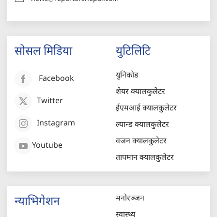
सोसल मिडिया
युटिलिटि
युनिकोड
Facebook
शेयर क्यालकुलेटर
Twitter
ईएमआई क्यालकुलेटर
Instagram
ल्यान्ड क्यालकुलेटर
वजन क्यालकुलेटर
Youtube
तापमान क्यालकुलेटर
मनोरञ्जन
न्याभिगेशन
स्वास्थ्य