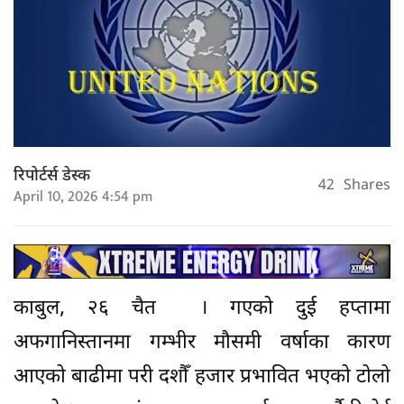
रिपोर्टर्स डेस्क
42
Shares
April 10, 2026 4:54 pm
काबुल, २६ चैत । गएको दुई हप्तामा
अफगानिस्तानमा गम्भीर मौसमी वर्षाका कारण
आएको बाढीमा परी दशौँ हजार प्रभावित भएको टोलो