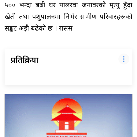
५०० भन्दा बढी घर पालरवा जनावरको मृत्यु हुँदा
खेती तथा पशुपालनमा निर्भर ग्रामीण परिवारहरूको
सङ्कट अझै बढेको छ । रासस
प्रतिक्रिया