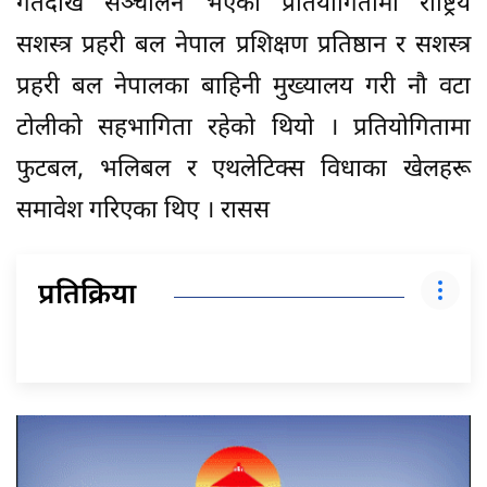
गतेदेखि सञ्चालन भएको प्रतियोगितामा राष्ट्रिय
सशस्त्र प्रहरी बल नेपाल प्रशिक्षण प्रतिष्ठान र सशस्त्र
प्रहरी बल नेपालका बाहिनी मुख्यालय गरी नौ वटा
टोलीको सहभागिता रहेको थियो । प्रतियोगितामा
फुटबल, भलिबल र एथलेटिक्स विधाका खेलहरू
समावेश गरिएका थिए । रासस
प्रतिक्रिया