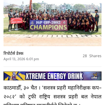
रिपोर्टर्स डेस्क
28
Shares
April 13, 2026 6:01 pm
काठमाडौँ, ३० चैत । ‘सशस्त्र प्रहरी महानिरीक्षक कप–
२०८२’ को ट्रफी राष्ट्रिय सशस्त्र प्रहरी बल नेपाल