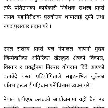
तर्फ प्रतिष्ठानका कार्यकारी निर्देशक सशस्त्र प्रहरी
नायब महानिरीक्षक पुरुषोत्तम थापालाई ट्रफी तथा
नगद पुरस्कार प्रदान गरे ।
उनले सशस्त्र प्रहरी बल नेपालले आफ्नो मुख्य
जिम्मेवारीका अतिरिक्त खेलकुद क्षेत्रको विकास,
विस्तार र प्रवर्द्धनमा निरन्तर योगदान दिँदै आएको
बताउँदै यस्ता प्रतियोगिताले सङ्गठनभित्र लुकेका
प्रतिभाहरूलाई पहिचान गर्ने विश्वास व्यक्त गरे ।
नेपाल एपीएफ क्लबको आयोजनामा यही चैत २४