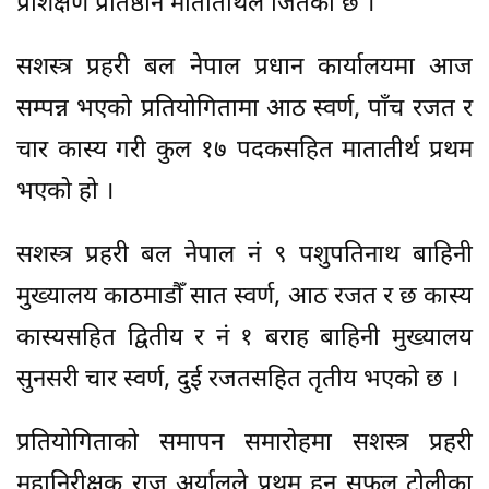
प्रशिक्षण प्रतिष्ठान मातातीर्थले जितेको छ ।
सशस्त्र प्रहरी बल नेपाल प्रधान कार्यालयमा आज
सम्पन्न भएको प्रतियोगितामा आठ स्वर्ण, पाँच रजत र
चार कास्य गरी कुल १७ पदकसहित मातातीर्थ प्रथम
भएको हो ।
सशस्त्र प्रहरी बल नेपाल नं ९ पशुपतिनाथ बाहिनी
मुख्यालय काठमाडौँ सात स्वर्ण, आठ रजत र छ कास्य
कास्यसहित द्वितीय र नं १ बराह बाहिनी मुख्यालय
सुनसरी चार स्वर्ण, दुई रजतसहित तृतीय भएको छ ।
प्रतियोगिताको समापन समारोहमा सशस्त्र प्रहरी
महानिरीक्षक राजु अर्यालले प्रथम हुन सफल टोलीका