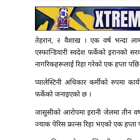
तेहरान, २ वैशाख । एक वर्ष भन्दा ला
एस्फान्डियारी स्वदेश फर्केको इरानको सरक
नागरिकहरूलाई रिहा गरेको एक हप्ता पछ
प्यालेस्टिनी अधिकार कर्मीको रुपमा कार
फर्केको जनाइएको छ ।
जासुसीको आरोपमा इरानी जेलमा तीन वर्
ज्याक पेरिस फ्रान्स रिहा भएको एक हप्ता