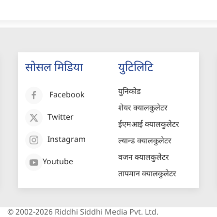
सोसल मिडिया
युटिलिटि
युनिकोड
Facebook
शेयर क्यालकुलेटर
Twitter
ईएमआई क्यालकुलेटर
Instagram
ल्यान्ड क्यालकुलेटर
वजन क्यालकुलेटर
Youtube
तापमान क्यालकुलेटर
© 2002-2026 Riddhi Siddhi Media Pvt. Ltd.