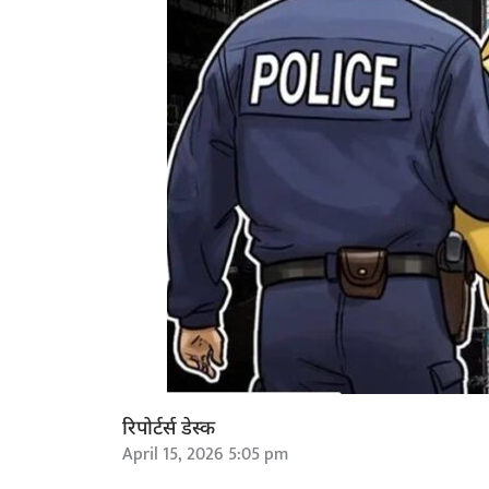
रिपोर्टर्स डेस्क
April 15, 2026 5:05 pm