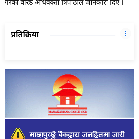
गरेको वरिष्ठ अधिवक्ता त्रिपाठीले जानकारी दिए ।
प्रतिक्रिया