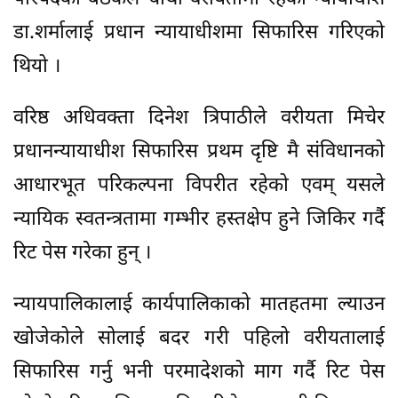
डा.शर्मालाई प्रधान न्यायाधीशमा सिफारिस गरिएको
थियो ।
वरिष्ठ अधिवक्ता दिनेश त्रिपाठीले वरीयता मिचेर
प्रधानन्यायाधीश सिफारिस प्रथम दृष्टि मै संविधानको
आधारभूत परिकल्पना विपरीत रहेको एवम् यसले
न्यायिक स्वतन्त्रतामा गम्भीर हस्तक्षेप हुने जिकिर गर्दै
रिट पेस गरेका हुन् ।
न्यायपालिकालाई कार्यपालिकाको मातहतमा ल्याउन
खोजेकोले सोलाई बदर गरी पहिलो वरीयतालाई
सिफारिस गर्नु भनी परमादेशको माग गर्दै रिट पेस