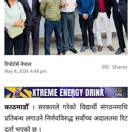
रिपोर्टर्स नेपाल
392
Shares
May 8, 2026 4:48 pm
काठमाडौँ
। सरकारले गरेको विद्यार्थी संगठनमाथि
प्रतिबन्ध लगाउने निर्णयविरुद्ध सर्वोच्च अदालतमा रिट
दर्ता भएको छ ।