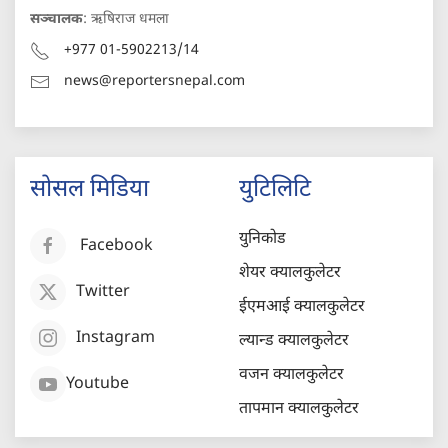
सञ्चालक
: ऋषिराज धमला
+977 01-5902213/14
news@reportersnepal.com
सोसल मिडिया
युटिलिटि
युनिकोड
Facebook
शेयर क्यालकुलेटर
Twitter
ईएमआई क्यालकुलेटर
Instagram
ल्यान्ड क्यालकुलेटर
वजन क्यालकुलेटर
Youtube
तापमान क्यालकुलेटर