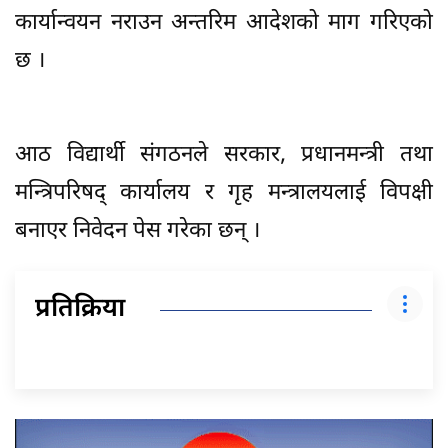
कार्यान्वयन नराउन अन्तरिम आदेशको माग गरिएको
छ ।
आठ विद्यार्थी संगठनले सरकार, प्रधानमन्त्री तथा
मन्त्रिपरिषद् कार्यालय र गृह मन्त्रालयलाई विपक्षी
बनाएर निवेदन पेस गरेका छन् ।
प्रतिक्रिया