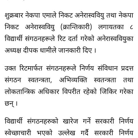
शुक्रबार नेकपा एमाले निकट अनेरास्ववियु तथा नेकपा
निकट अनेरास्ववियु (क्रान्तिकारी) लगायतका ८
विद्यार्थी संगठनहरूले रिट दर्ता गरेको अनेरास्ववियुका
अध्यक्ष दीपक धामीले जानकारी दिए ।
उक्त रिटमार्फत संगठनहरूले निर्णय संविधान प्रदत्त
संगठन स्वतन्त्रता, अभिव्यक्ति स्वतन्त्रता तथा
लोकतान्त्रिक अधिकार विपरीत रहेको जिकिर गरेका
छन् ।
विद्यार्थी संगठनहरुको खारेज गर्ने सरकारी निर्णय
स्वेच्छाचारी भएको उल्लेख गर्दै सरकारी निर्णय