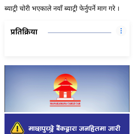
ब्याट्री चोरी भएकाले नयाँ ब्याट्री फेर्नुपर्ने माग गरे ।
प्रतिक्रिया