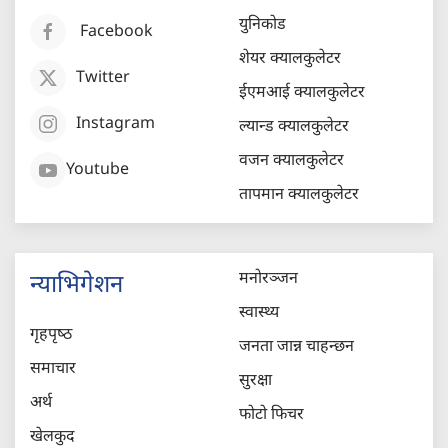
युनिकोड
Facebook
शेयर क्यालकुलेटर
Twitter
ईएमआई क्यालकुलेटर
Instagram
ल्यान्ड क्यालकुलेटर
वजन क्यालकुलेटर
Youtube
तापमान क्यालकुलेटर
मनोरञ्जन
न्याभिगेशन
स्वास्थ्य
गृहपृष्‍ठ
जनता जान्न चाहन्छन
समाचार
सुरक्षा
अर्थ
फोटो फिचर
खेलकुद