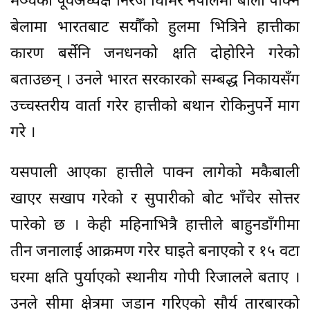
मञ्चका पूर्वअध्यक्ष निरज घिमिरे नेपालमा बाली पाक्ने
बेलामा भारतबाट सयौँको हुलमा भित्रिने हात्तीका
कारण बर्सेनि जनधनको क्षति दोहोरिने गरेको
बताउछन् । उनले भारत सरकारको सम्बद्ध निकायसँग
उच्चस्तरीय वार्ता गरेर हात्तीको बथान रोकिनुपर्ने माग
गरे ।
यसपाली आएका हात्तीले पाक्न लागेको मकैबाली
खाएर सखाप गरेको र सुपारीको बोट भाँचेर सोत्तर
पारेको छ । केही महिनाभित्रै हात्तीले बाहुनडाँगीमा
तीन जनालाई आक्रमण गरेर घाइते बनाएको र १५ वटा
घरमा क्षति पुर्याएको स्थानीय गोपी रिजालले बताए ।
उनले सीमा क्षेत्रमा जडान गरिएको सौर्य तारबारको