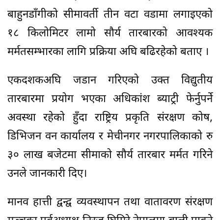
बाहुनडाँगीको सीमावर्ती तीन वटा वडामा लगाइएको
१८ किलोमिटर लामो सौर्य तारबारको आवश्यक
मर्मतसम्भारका लागि प्रक्रिया अघि बढिरहेको बताए ।
एकदशकअघि जडान गरिएको उक्त विद्युतीय
तारबारमा प्रयोग भएका अधिकांश ब्याट्री फेर्नुपर्ने
अवस्था रहेको हुँदा राष्ट्रिय प्रकृति संरक्षण कोष,
डिभिजन वन कार्यालय र मेचीनगर नगरपालिकाको रु
३० लाख बजेटमा सीमाको सौर्य तारबार मर्मत गरिने
उनले जानकारी दिए।
मानव हात्ती द्वन्द्व व्यवस्थापन तथा वातावरण संरक्षण