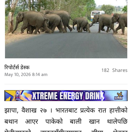
रिपोर्टर्स डेस्क
182
Shares
May 10, 2026 8:14 am
झापा, वैशाख २७ । भारतबाट प्रत्येक रात हात्तीको
बथान आएर पाकेको बाली खान थालेपछि