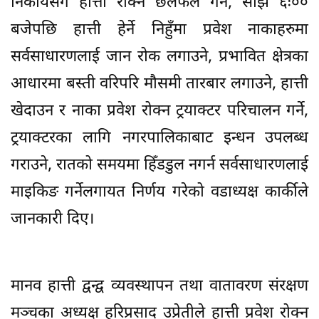
निकायसँग हात्ती रोक्न छलफल गर्ने, साँझ ६ः००
बजेपछि हात्ती हेर्ने निहुँमा प्रवेश नाकाहरुमा
सर्वसाधारणलाई जान रोक लगाउने, प्रभावित क्षेत्रका
आधारमा बस्ती वरिपरि मौसमी तारबार लगाउने, हात्ती
खेदाउन र नाका प्रवेश रोक्न ट्रयाक्टर परिचालन गर्ने,
ट्रयाक्टरका लागि नगरपालिकाबाट इन्धन उपलब्ध
गराउने, रातको समयमा हिँडडुल नगर्न सर्वसाधारणलाई
माइकिङ गर्नेलगायत निर्णय गरेको वडाध्यक्ष कार्कीले
जानकारी दिए।
मानव हात्ती द्वन्द्व व्यवस्थापन तथा वातावरण संरक्षण
मञ्चका अध्यक्ष हरिप्रसाद उप्रेतीले हात्ती प्रवेश रोक्न