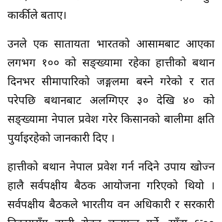
कार्कीले बताए।
उनले एक सातायता भारतको आसामबाट आएका
लगभग १०० को सङ्ख्यामा रहेका हात्तीको बथान
दिनभर सीमापारिको जङ्गलमा बस्ने गरेको र रात
परेपछि बथानबाट अलग्गिएर ३० देखि ४० को
सङ्ख्यामा नेपाल प्रवेश गरेर किसानको बालीमा क्षति
पुर्याइरहेको जानकारी दिए ।
हात्तीको बथान नेपाल प्रवेश गर्न नदिने उपाय खोज्न
हालै सर्वपक्षीय बैठक आयोजना गरिएको थियो ।
सर्वपक्षीय बैठकले भारतीय वन अधिकारी र सरकारी