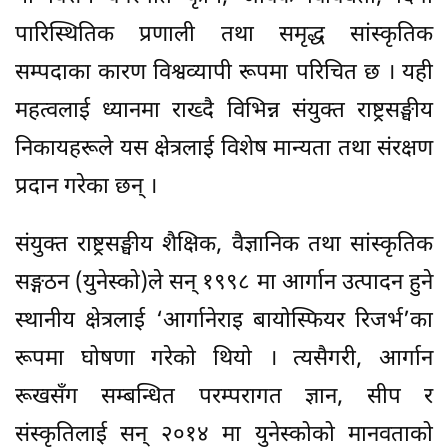
पारिस्थितिक प्रणाली तथा समृद्ध सांस्कृतिक
सम्पदाका कारण विश्वव्यापी रूपमा परिचित छ । यही
महत्वलाई ध्यानमा राख्दै विभिन्न संयुक्त राष्ट्रसङ्घीय
निकायहरूले यस क्षेत्रलाई विशेष मान्यता तथा संरक्षण
प्रदान गरेका छन् ।
संयुक्त राष्ट्रसङ्घीय शैक्षिक, वैज्ञानिक तथा सांस्कृतिक
सङ्गठन (युनेस्को)ले सन् १९९८ मा आर्गान उत्पादन हुने
स्थानीय क्षेत्रलाई ‘आर्गानेराइ बायोस्फियर रिजर्भ’का
रूपमा घोषणा गरेको थियो । त्यसैगरी, आर्गान
रूखसँग सम्बन्धित परम्परागत ज्ञान, सीप र
संस्कृतिलाई सन् २०१४ मा युनेस्कोको मानवताको