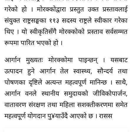
गरेको हो । मोरक्कोद्वारा प्रस्तुत उक्त प्रस्तावलाई
संयुक्त राष्ट्रसङ्घका ११३ सदस्य राष्ट्रले स्वीकार गरेका
थिए । यो स्वीकृतिसँगै मोरक्कोको प्रस्ताव सर्वसम्मत
रूपमा पारित भएको हो ।
आर्गान मुख्यतः मोरक्कोमा पाइन्छन् । यसबाट
उत्पादन हुने आर्गान तेल स्वास्थ्य, सौन्दर्य तथा
पोषणका दृष्टिले अत्यन्त महत्वपूर्ण मानिन्छ । साथै,
आर्गान वनले स्थानीय समुदायको जीविकोपार्जन,
वातावरण संरक्षण तथा महिला सशक्तीकरणमा समेत
महत्वपूर्ण योगदान पु¥याउँदै आएको छ । रासस