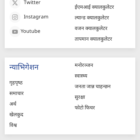
Twitter
ईएमआई क्यालकुलेटर
Instagram
ल्यान्ड क्यालकुलेटर
वजन क्यालकुलेटर
Youtube
तापमान क्यालकुलेटर
मनोरञ्जन
न्याभिगेशन
स्वास्थ्य
गृहपृष्‍ठ
जनता जान्न चाहन्छन
समाचार
सुरक्षा
अर्थ
फोटो फिचर
खेलकुद
विश्व