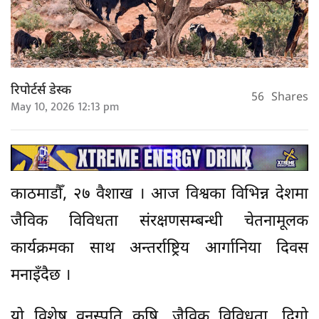
रिपोर्टर्स डेस्क
56
Shares
May 10, 2026 12:13 pm
काठमाडौँ, २७ वैशाख । आज विश्वका विभिन्न देशमा
जैविक विविधता संरक्षणसम्बन्धी चेतनामूलक
कार्यक्रमका साथ अन्तर्राष्ट्रिय आर्गानिया दिवस
मनाइँदैछ ।
यो विशेष वनस्पति कृषि, जैविक विविधता, दिगो