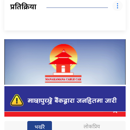
प्रतिक्रिया
लोकप्रिय
भर्खरै