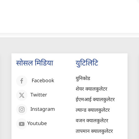
सोसल मिडिया
युटिलिटि
युनिकोड
Facebook
शेयर क्यालकुलेटर
Twitter
ईएमआई क्यालकुलेटर
Instagram
ल्यान्ड क्यालकुलेटर
वजन क्यालकुलेटर
Youtube
तापमान क्यालकुलेटर