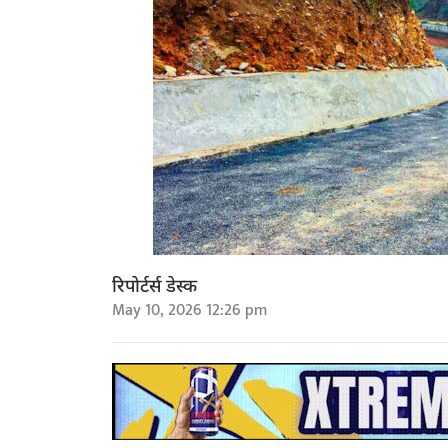
रिपोर्टर्स डेस्क
May 10, 2026 12:26 pm