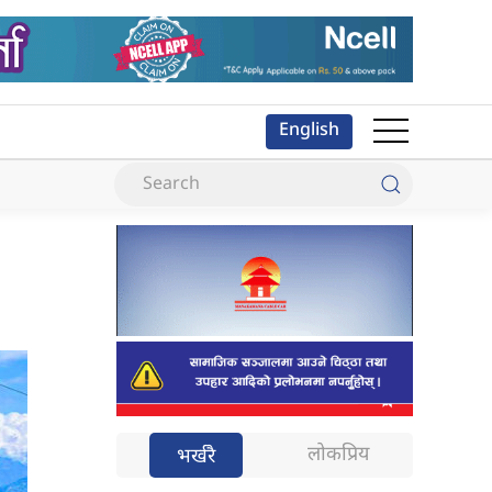
English
लोकप्रिय
भर्खरै