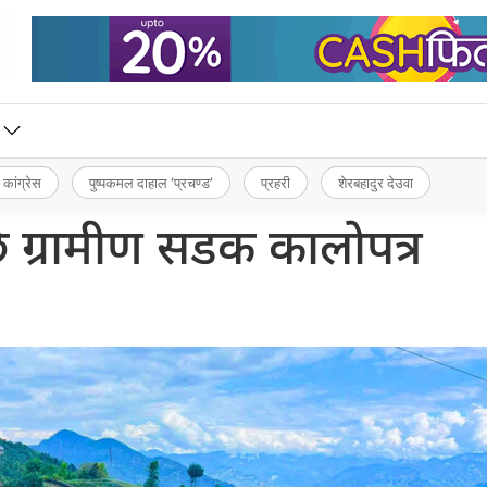
 कांग्रेस
पुष्पकमल दाहाल ‘प्रचण्ड’
प्रहरी
शेरबहादुर देउवा
ि ग्रामीण सडक कालोपत्र