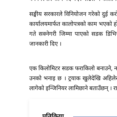
सङ्घीय सरकारले विनियोजन गरेको दुई
कार्यालयमार्फत कालोपत्रको काम भएको 
गते सक्नेगरी जिम्मा पाएको सडक डिभिज
जानकारी दिए ।
एक किलोमिटर सडक फराकिलो बनाउने, नाली 
उनको भनाइ छ । ट्रयाक खुलेदेखि अहिलेसम
लागेको इन्जिनियर लामिछाने बताउँछन् । 
प्रतिक्रिया