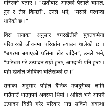
गरिएको बताए । “खेतीबाट आएको पैसाले चामल,
नुन र तेल किन्छौँ”, उनले भने, “यसले घरधन्दा
धानेको छ ।”
विरा रानाका अनुसार बगरखेतीले मुक्तकमैया
परिवारको जीवनमा परिवर्तन ल्याउन थालेको छ ।
“बगरमा बगाएको पसिना खेर जाँदैन”, उनले भने,
“परिश्रम गरे उत्पादन राम्रो हुन्छ, आम्दानी पनि हुन्छ ।
यही खेतीले जीविका चलिरहेको छ ।”
रानाका अनुसार पहिले दैनिक मजदुरीका लागि
गाउँगाउँ धाउनुपर्ने अवस्था थियो । अहिले भने आफ्नै
उत्पादन बिक्री गरेर परिवार धान्न सकिने अवस्था