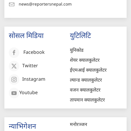
news@reportersnepal.com
सोसल मिडिया
युटिलिटि
युनिकोड
Facebook
शेयर क्यालकुलेटर
Twitter
ईएमआई क्यालकुलेटर
Instagram
ल्यान्ड क्यालकुलेटर
वजन क्यालकुलेटर
Youtube
तापमान क्यालकुलेटर
मनोरञ्जन
न्याभिगेशन