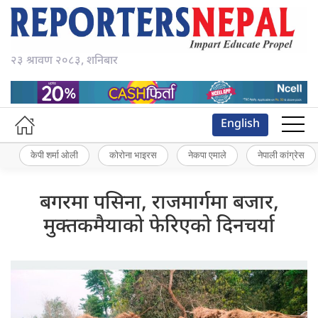
२३ श्रावण २०८३, शनिबार
English
केपी शर्मा ओली
कोरोना भाइरस
नेकपा एमाले
नेपाली कांग्रेस
बगरमा पसिना, राजमार्गमा बजार,
मुक्तकमैयाको फेरिएको दिनचर्या