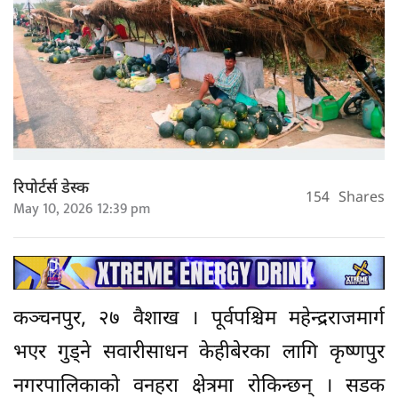
रिपोर्टर्स डेस्क
154
Shares
May 10, 2026 12:39 pm
कञ्चनपुर, २७ वैशाख । पूर्वपश्चिम महेन्द्रराजमार्ग
भएर गुड्ने सवारीसाधन केहीबेरका लागि कृष्णपुर
नगरपालिकाको वनहरा क्षेत्रमा रोकिन्छन् । सडक