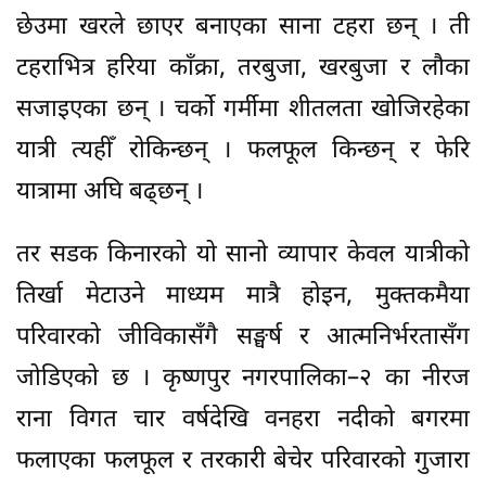
छेउमा खरले छाएर बनाएका साना टहरा छन् । ती
टहराभित्र हरिया काँक्रा, तरबुजा, खरबुजा र लौका
सजाइएका छन् । चर्को गर्मीमा शीतलता खोजिरहेका
यात्री त्यहीँ रोकिन्छन् । फलफूल किन्छन् र फेरि
यात्रामा अघि बढ्छन् ।
तर सडक किनारको यो सानो व्यापार केवल यात्रीको
तिर्खा मेटाउने माध्यम मात्रै होइन, मुक्तकमैया
परिवारको जीविकासँगै सङ्घर्ष र आत्मनिर्भरतासँग
जोडिएको छ । कृष्णपुर नगरपालिका–२ का नीरज
राना विगत चार वर्षदेखि वनहरा नदीको बगरमा
फलाएका फलफूल र तरकारी बेचेर परिवारको गुजारा