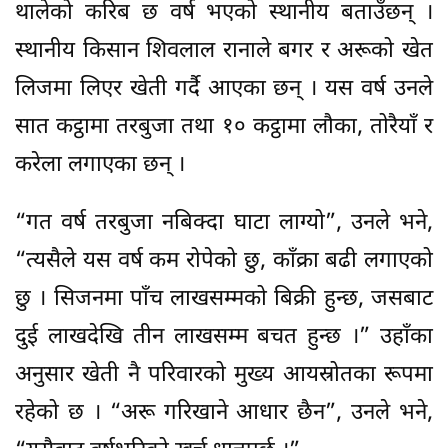
थालेको करिब छ वर्ष भएको स्थानीय बताउँछन् ।
स्थानीय किसान शिवलाल रानाले बगर र अरूको खेत
लिजमा लिएर खेती गर्दै आएका छन् । यस वर्ष उनले
सात कट्ठामा तरबुजा तथा १० कट्ठामा लौका, तोरैयाँ र
करेला लगाएका छन् ।
“गत वर्ष तरबुजा नबिक्दा घाटा लाग्यो”, उनले भने,
“त्यसैले यस वर्ष कम रोपेको छु, काँक्रा बढी लगाएको
छु । सिजनमा पाँच लाखसम्मको बिक्री हुन्छ, जसबाट
दुई लाखदेखि तीन लाखसम्म बचत हुन्छ ।” उहाँका
अनुसार खेती नै परिवारको मुख्य आयस्रोतका रूपमा
रहेको छ । “अरू गरिखाने आधार छैन”, उनले भने,