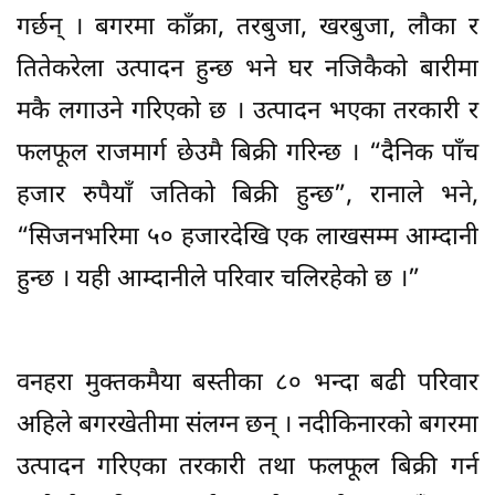
गर्छन् । बगरमा काँक्रा, तरबुजा, खरबुजा, लौका र
तितेकरेला उत्पादन हुन्छ भने घर नजिकैको बारीमा
मकै लगाउने गरिएको छ । उत्पादन भएका तरकारी र
फलफूल राजमार्ग छेउमै बिक्री गरिन्छ । “दैनिक पाँच
हजार रुपैयाँ जतिको बिक्री हुन्छ”, रानाले भने,
“सिजनभरिमा ५० हजारदेखि एक लाखसम्म आम्दानी
हुन्छ । यही आम्दानीले परिवार चलिरहेको छ ।”
वनहरा मुक्तकमैया बस्तीका ८० भन्दा बढी परिवार
अहिले बगरखेतीमा संलग्न छन् । नदीकिनारको बगरमा
उत्पादन गरिएका तरकारी तथा फलफूल बिक्री गर्न