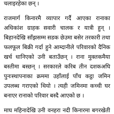
चलाइरहेका छन् ।
राजमार्ग किनारमै व्यापार गर्दै आएका रानाका
अधिकांश ग्राहक सवारी चालक र यात्री हुन् ।
बिहानदेखि साँझसम्म सडक छेउमा बसेर तरकारी तथा
फलफूल बिक्री गर्दा हुने आम्दानीले परिवारको दैनिक
खर्च धानिएको उनी बताउँछन् । राना मुक्तकमैया
बस्तीमा बस्छन् । सरकारले करिब तीन दशकअघि
पुनःस्थापनाका क्रममा उहाँलाई पाँच कट्ठा जमिन
उपलब्ध गराएको थियो । त्यही जमिनमा कच्ची घर
बनाएर रानाको परिवार बस्दै आएको छ ।
माघ महिनादेखि उनी वनहरा नदी किनारमा बगरखेती