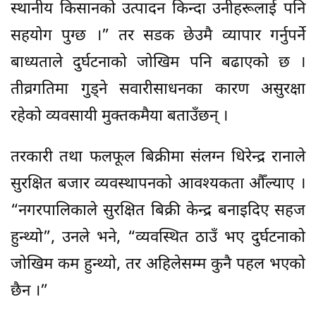
स्थानीय किसानको उत्पादन किन्दा उनीहरूलाई पनि
सहयोग पुग्छ ।” तर सडक छेउमै व्यापार गर्नुपर्ने
बाध्यताले दुर्घटनाको जोखिम पनि बढाएको छ ।
तीव्रगतिमा गुड्ने सवारीसाधनका कारण असुरक्षा
रहेको व्यवसायी मुक्तकमैया बताउँछन् ।
तरकारी तथा फलफूल बिक्रीमा संलग्न धिरेन्द्र रानाले
सुरक्षित बजार व्यवस्थापनको आवश्यकता औँल्याए ।
“नगरपालिकाले सुरक्षित बिक्री केन्द्र बनाइदिए सहज
हुन्थ्यो”, उनले भने, “व्यवस्थित ठाउँ भए दुर्घटनाको
जोखिम कम हुन्थ्यो, तर अहिलेसम्म कुनै पहल भएको
छैन ।”