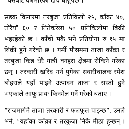
“यसैबाट वर्षभरिको खर्च धान्नुपर्छ ।”
सडक किनारमा तरबुजा प्रतिकिलो २५, काँक्रा ४०,
तोरैयाँ ६० र तितेकरेला ५० प्रतिकिलोमा बिक्री
भइरहेको छ । काँचो मकै भने प्रतिघोगा रु १५ मा
बिक्री हुने गरेको छ । गर्मी मौसममा ताजा काँक्रा र
तरबुजा किन्न धेरै यात्री वनहरा क्षेत्रमा रोकिने गरेका
छन् । तरकारी खरिद गर्न पुगेका सवारीचालक रमेश
बोहराले यहाँ पाइने उत्पादन ताजा र सस्तो हुने
भएकाले आफू प्रायः किनमेल गर्ने गरेको बताए ।
“राजमार्गमै ताजा तरकारी र फलफूल पाइन्छ”, उनले
भने, “यहाँका काँक्रा र तरकुजा निकै मीठा हुन्छन् ।