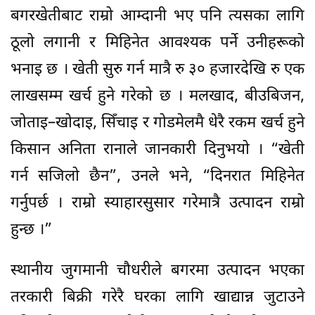
बगरखेतीबाट राम्रो आम्दानी भए पनि त्यसका लागि
ठूलो लगानी र मिहिनेत आवश्यक पर्ने उनीहरूको
भनाइ छ । खेती सुरु गर्न मात्रै रु ३० हजारदेखि रु एक
लाखसम्म खर्च हुने गरेको छ । मलखाद, बीउबिजन,
जोताइ–खोदाइ, सिँचाइ र गोडमेलमै धेरै रकम खर्च हुने
किसान अनिता रानाले जानकारी दिनुभयो । “खेती
गर्न सजिलो छैन”, उनले भने, “दिनरात मिहिनेत
गर्नुपर्छ । राम्रो स्याहारसुसार गरेमात्रै उत्पादन राम्रो
हुन्छ ।”
स्थानीय जुगमानी चौधरीले बगरमा उत्पादन भएका
तरकारी बिक्री गरेरै घरका लागि खाद्यान्न जुटाउने