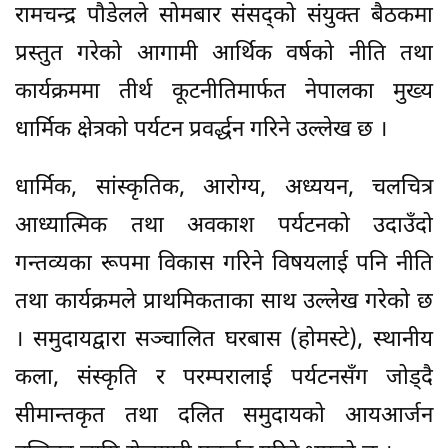
रामचन्द्र पौडेलले सोमबार संसद्को संयुक्त बैठकमा
प्रस्तुत गरेको आगामी आर्थिक वर्षको नीति तथा
कार्यक्रममा तीर्थ कूटनीतिमार्फत नेपालका मुख्य
धार्मिक क्षेत्रको पर्यटन प्रवर्द्धन गरिने उल्लेख छ ।
धार्मिक, सांस्कृतिक, आरोग्य, अध्ययन, चलचित्र
आध्यात्मिक तथा अवकाश पर्यटनको उदाउँदो
गन्तव्यका रूपमा विकास गरिने विषयलाई पनि नीति
तथा कार्यक्रमले प्राथमिकताका साथ उल्लेख गरेको छ
। समुदायद्वारा सञ्चालित घरबास (होमस्टे), स्थानीय
कला, संस्कृति र परम्परालाई पर्यटनसँग जोड्दै
सीमान्तकृत तथा दलित समुदायको आयआर्जन