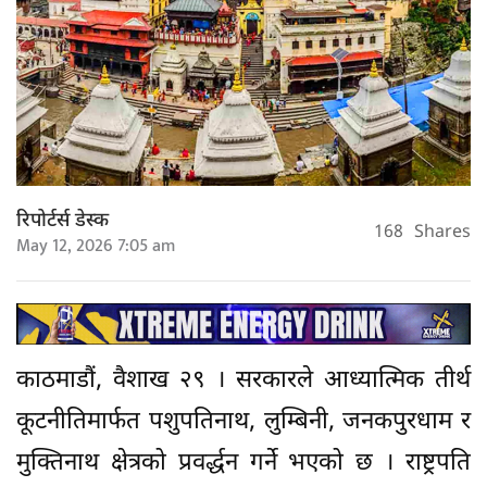
रिपोर्टर्स डेस्क
168
Shares
May 12, 2026 7:05 am
काठमाडौं, वैशाख २९ । सरकारले आध्यात्मिक तीर्थ
कूटनीतिमार्फत पशुपतिनाथ, लुम्बिनी, जनकपुरधाम र
मुक्तिनाथ क्षेत्रको प्रवर्द्धन गर्ने भएको छ । राष्ट्रपति