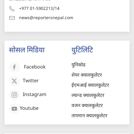
+977 01-5902213/14
news@reportersnepal.com
सोसल मिडिया
युटिलिटि
युनिकोड
Facebook
शेयर क्यालकुलेटर
Twitter
ईएमआई क्यालकुलेटर
Instagram
ल्यान्ड क्यालकुलेटर
वजन क्यालकुलेटर
Youtube
तापमान क्यालकुलेटर