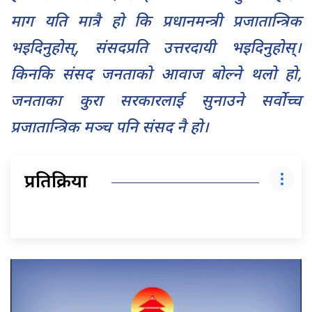
माग यति मात्रै हो कि प्रधानमन्त्री प्रजातान्त्रिक
भइदिनुहोस्, संसदप्रति उत्तरदायी भइदिनुहोस्।
किनकि संसद जनताको आवाज बोल्ने थलो हो,
जनताका कुरा सरकारलाई सुनाउने सर्वोच्च
प्रजातान्त्रिक मञ्च पनि संसद नै हो।
प्रतिक्रिया