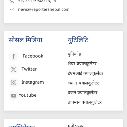
+977 01-5902213/14
news@reportersnepal.com
सोसल मिडिया
युटिलिटि
युनिकोड
Facebook
शेयर क्यालकुलेटर
Twitter
ईएमआई क्यालकुलेटर
Instagram
ल्यान्ड क्यालकुलेटर
वजन क्यालकुलेटर
Youtube
तापमान क्यालकुलेटर
मनोरञ्जन