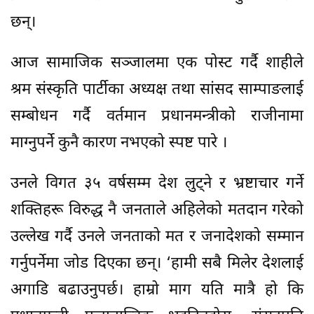
छन्।
आज सामाजिक सञ्जालमा एक पोस्ट गर्दै शाहीले
श्रम संस्कृति पार्टीका अध्यक्ष तथा सांसद साम्पाङलाई
सम्बोधन गर्दै वर्तमान प्रधानमन्त्रीको राजीनामा
माग्नुपर्ने कुनै कारण नभएको स्पष्ट पारे ।
उनले विगत ३५ वर्षसम्म देश लुट्ने र भ्रष्टाचार गर्ने
शक्तिहरू विरुद्ध नै जनताले अहिलेको मतदान गरेको
उल्लेख गर्दै उनले जनताको मत र जनादेशको सम्मान
गर्नुपर्नेमा जोड दिएका छन्। ‘हामी सबै मिलेर देशलाई
अगाडि बढाउनुपर्छ। हाम्रो माग यति मात्रै हो कि