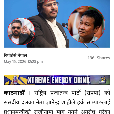
रिपोर्टर्स नेपाल
196
Shares
May 15, 2026 12:28 pm
काठमाडौँ
। राष्ट्रिय प्रजातन्त्र पार्टी (राप्रपा) को
संसदीय दलका नेता ज्ञानेन्द्र शाहीले हर्क साम्पाङलाई
प्रधानमन्त्रीको राजीनामा माग नगर्न अनुरोध गरेका