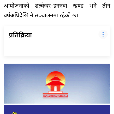
आयोजनाको ढल्केवर–इनरुवा खण्ड भने तीन
वर्षअघिदेखि नै सञ्चालनमा रहेको छ।
प्रतिक्रिया