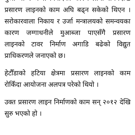
प्रसारण लाइनको काम अघि बढ्न सकेको थिएन ।
सरोकारवाला निकाय र उर्जा मन्त्रालयको समन्वयका
कारण जग्गाधनीले मुआब्जा पाएसँगै प्रसारण
लाइनको टावर निर्माण अगाडि बढेको विद्युत
प्राधिकरणले जनाएको छ।
हेटौँडाको हटिया क्षेत्रमा प्रसारण लाइनको काम
रोकिँदा आयोजना अलपत्र परेको थियो ।
उक्त प्रसारण लाइन निर्माणको काम सन् २०१२ देखि
सुरु भएको हो ।