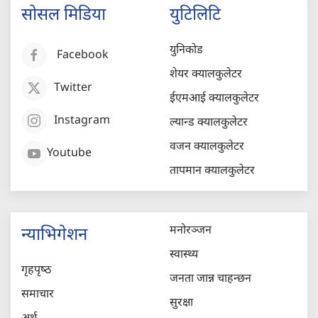
सोसल मिडिया
युटिलिटि
युनिकोड
Facebook
शेयर क्यालकुलेटर
Twitter
ईएमआई क्यालकुलेटर
Instagram
ल्यान्ड क्यालकुलेटर
वजन क्यालकुलेटर
Youtube
तापमान क्यालकुलेटर
मनोरञ्जन
न्याभिगेशन
स्वास्थ्य
गृहपृष्‍ठ
जनता जान्न चाहन्छन
समाचार
सुरक्षा