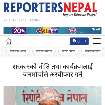
२१ श्रावण २०८३, बिहीबार
English
केपी शर्मा ओली
कोरोना भाइरस
नेकपा एमाले
नेपाली कांग्रेस
सरकारको नीति तथा कार्यक्रमलाई
जनमोर्चाले अस्वीकार गर्ने