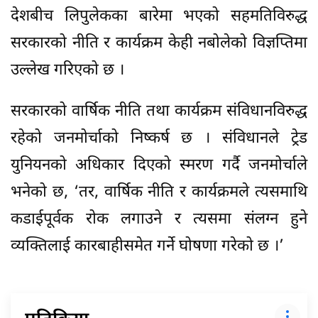
देशबीच लिपुलेकका बारेमा भएको सहमतिविरुद्ध
सरकारको नीति र कार्यक्रम केही नबोलेको विज्ञप्तिमा
उल्लेख गरिएको छ ।
सरकारको वार्षिक नीति तथा कार्यक्रम संविधानविरुद्ध
रहेको जनमोर्चाको निष्कर्ष छ । संविधानले ट्रेड
युनियनको अधिकार दिएको स्मरण गर्दै जनमोर्चाले
भनेको छ, ‘तर, वार्षिक नीति र कार्यक्रमले त्यसमाथि
कडाईपूर्वक रोक लगाउने र त्यसमा संलग्न हुने
व्यक्तिलाई कारबाहीसमेत गर्ने घोषणा गरेको छ ।’