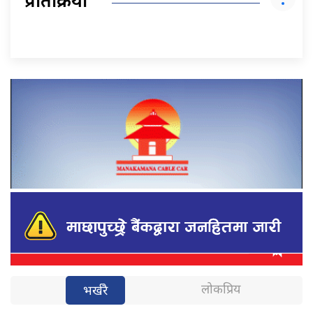
प्रतिक्रिया
लोकप्रिय
भर्खरै