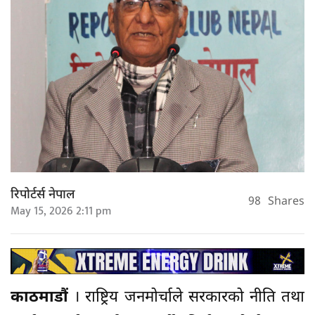
रिपोर्टर्स नेपाल
98
Shares
May 15, 2026 2:11 pm
काठमाडौं
। राष्ट्रिय जनमोर्चाले सरकारको नीति तथा