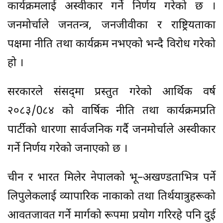
कार्यक्रमलाई अस्वीकार गर्ने निर्णय गरेको छ ।
जनमोर्चाले जनतन्त्र, जनजीवीका र राष्ट्रियताका
पक्षमा नीति तथा कार्यक्रम नभएको भन्दै विरोध गरेको
हो ।
सरकारले संसद्‍मा प्रस्तुत गरेको आर्थिक वर्ष
२०८३/0८४ को वार्षिक नीति तथा कार्यक्रमप्रति
पार्टीको धारणा सार्वजनिक गर्दै जनमोर्चाले अस्वीकार
गर्ने निर्णय गरेको जनाएको छ ।
चीन र भारत मिलेर नेपालको भू–अखण्डताभित्र पर्ने
लिपुलेकलाई व्यापारिक नाकाको तथा तिर्थयात्रुहरूको
आवतजावत गर्ने मार्गको रूपमा प्रयोग गरिरहे पनि दुई