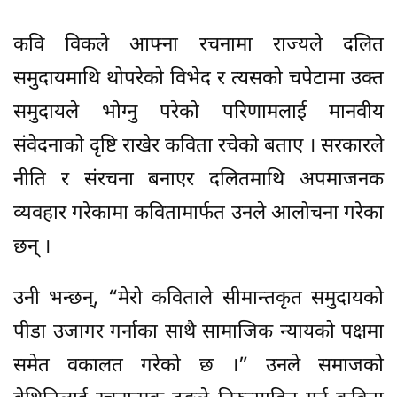
कवि विकले आफ्ना रचनामा राज्यले दलित
समुदायमाथि थोपरेको विभेद र त्यसको चपेटामा उक्त
समुदायले भोग्नु परेको परिणामलाई मानवीय
संवेदनाको दृष्टि राखेर कविता रचेको बताए । सरकारले
नीति र संरचना बनाएर दलितमाथि अपमाजनक
व्यवहार गरेकामा कवितामार्फत उनले आलोचना गरेका
छन् ।
उनी भन्छन्, “मेरो कविताले सीमान्तकृत समुदायको
पीडा उजागर गर्नाका साथै सामाजिक न्यायको पक्षमा
समेत वकालत गरेको छ ।” उनले समाजको