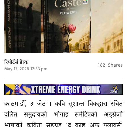
रिपोर्टर्स डेस्क
182
Shares
May 17, 2026 12:33 pm
काठमाडौँ, ३ जेठ । कवि सुशान्त विकद्वारा रचित
दलित समुदायको भोगाइ समेटिएको अङ्ग्रेजी
भाषाको कविता सङ्ग्रह ‘द काष्ट अफ फ्लावर्स’