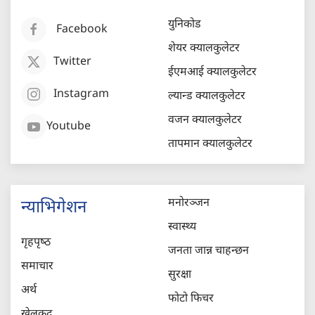
युनिकोड
Facebook
शेयर क्यालकुलेटर
Twitter
ईएमआई क्यालकुलेटर
Instagram
ल्यान्ड क्यालकुलेटर
वजन क्यालकुलेटर
Youtube
तापमान क्यालकुलेटर
मनोरञ्जन
न्याभिगेशन
स्वास्थ्य
गृहपृष्‍ठ
जनता जान्न चाहन्छन
समाचार
सुरक्षा
अर्थ
फोटो फिचर
खेलकुद