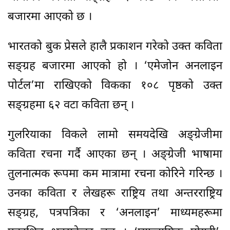
बजारमा आएको छ ।
भारतको बुक प्रेसले हालै प्रकाशन गरेको उक्त कविता
सङ्ग्रह बजारमा आएको हो । ‘एमेजोन अनलाइन
पोर्टल’मा राखिएको विकका १०८ पृष्ठको उक्त
सङ्ग्रहमा ६२ वटा कविता छन् ।
गुलरियाका विकले लामो समयदेखि अङ्ग्रेजीमा
कविता रचना गर्दै आएका छन् । अङ्ग्रेजी भाषामा
तुलनात्मक रूपमा कम मात्रामा रचना कोरिने गरिन्छ ।
उनका कविता र लेखहरू राष्ट्रिय तथा अन्तरराष्ट्रिय
सङ्ग्रह, पत्रपत्रिका र ‘अनलाइन’ माध्यमहरूमा