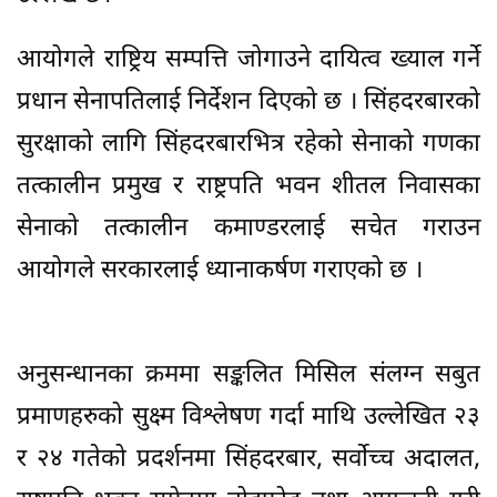
आयोगले राष्ट्रिय सम्पत्ति जोगाउने दायित्व ख्याल गर्ने
प्रधान सेनापतिलाई निर्देशन दिएको छ । सिंहदरबारको
सुरक्षाको लागि सिंहदरबारभित्र रहेको सेनाको गणका
तत्कालीन प्रमुख र राष्ट्रपति भवन शीतल निवासका
सेनाको तत्कालीन कमाण्डरलाई सचेत गराउन
आयोगले सरकारलाई ध्यानाकर्षण गराएको छ ।
अनुसन्धानका क्रममा सङ्कलित मिसिल संलग्न सबुत
प्रमाणहरुको सुक्ष्म विश्लेषण गर्दा माथि उल्लेखित २३
र २४ गतेको प्रदर्शनमा सिंहदरबार, सर्वोच्च अदालत,