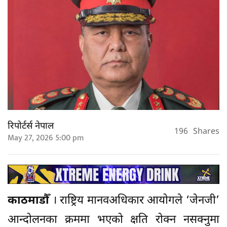
रिपोर्टर्स नेपाल
196
Shares
May 27, 2026 5:00 pm
काठमाडौँ
। राष्ट्रिय मानवअधिकार आयोगले ‘जेनजी’
आन्दोलनका क्रममा भएको क्षति रोक्न नसक्नुमा