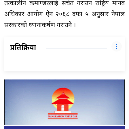
तत्कालीन कमाण्डरलाई सचेत गराउन राष्ट्रिय मानव
अधिकार आयोग ऐन २०६८ दफा ५ अनुसार नेपाल
सरकारको ध्यानाकर्षण गराउने ।
प्रतिक्रिया