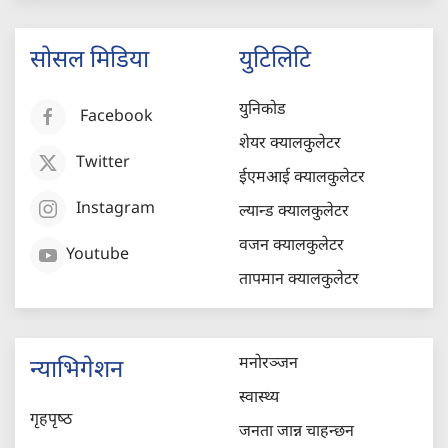
सोसल मिडिया
युटिलिटि
युनिकोड
Facebook
शेयर क्यालकुलेटर
Twitter
ईएमआई क्यालकुलेटर
Instagram
ल्यान्ड क्यालकुलेटर
वजन क्यालकुलेटर
Youtube
तापमान क्यालकुलेटर
मनोरञ्जन
न्याभिगेशन
स्वास्थ्य
गृहपृष्‍ठ
जनता जान्न चाहन्छन