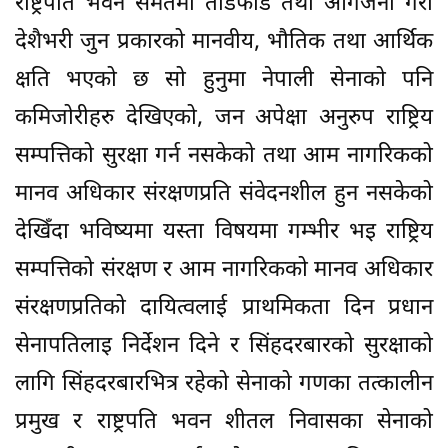
राष्ट्रपति भवन समेतमा तोडफोड तथा आगजनी गरी
देशैभरी जुन प्रकारको मानवीय, भौतिक तथा आर्थिक
क्षति भएको छ सो हुनुमा नेपाली सेनाको पनि
कमिजोरीहरु देखिएको, जन अपेक्षा अनुरुप राष्ट्रिय
सम्पत्तिको सुरक्षा गर्न नसकेको तथा आम नागरिकको
मानव अधिकार संरक्षणप्रति संवेदनशील हुन नसकेको
देखिँदा भविष्यमा यस्ता विषयमा गम्भीर भइ राष्ट्रिय
सम्पत्तिको संरक्षण र आम नागरिकको मानव अधिकार
संरक्षणप्रतिको दायित्वलाई प्राथमिकता दिन प्रधान
सेनापतिलाइ निर्देशन दिने र सिंहदरबारको सुरक्षाको
लागि सिंहदरबारभित्र रहेको सेनाको गणका तत्कालीन
प्रमुख र राष्ट्रपति भवन शीतल निवासका सेनाको