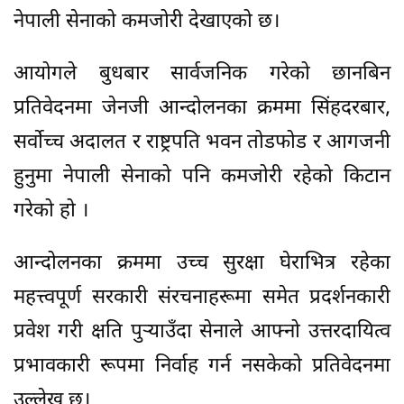
नेपाली सेनाको कमजोरी देखाएको छ।
आयोगले बुधबार सार्वजनिक गरेको छानबिन
प्रतिवेदनमा जेनजी आन्दोलनका क्रममा सिंहदरबार,
सर्वोच्च अदालत र राष्ट्रपति भवन तोडफोड र आगजनी
हुनुमा नेपाली सेनाको पनि कमजोरी रहेको किटान
गरेको हो ।
आन्दोलनका क्रममा उच्च सुरक्षा घेराभित्र रहेका
महत्त्वपूर्ण सरकारी संरचनाहरूमा समेत प्रदर्शनकारी
प्रवेश गरी क्षति पुर्‍याउँदा सेनाले आफ्नो उत्तरदायित्व
प्रभावकारी रूपमा निर्वाह गर्न नसकेको प्रतिवेदनमा
उल्लेख छ।