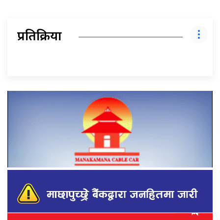
प्रतिक्रिया