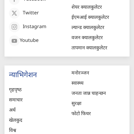
शेयर क्यालकुलेटर
Twitter
ईएमआई क्यालकुलेटर
Instagram
ल्यान्ड क्यालकुलेटर
वजन क्यालकुलेटर
Youtube
तापमान क्यालकुलेटर
मनोरञ्जन
न्याभिगेशन
स्वास्थ्य
गृहपृष्‍ठ
जनता जान्न चाहन्छन
समाचार
सुरक्षा
अर्थ
फोटो फिचर
खेलकुद
विश्व