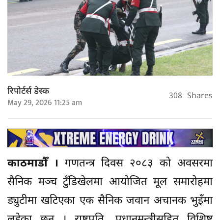
रिपोर्टर्स डेस्क
308
Shares
May 29, 2026 11:25 am
काठमाडौँ ।
गणतन्त्र दिवस २०८३ को अवसरमा
सैनिक मञ्च टुँडिखेलमा आयोजित मूल समारोहमा
ड्युटीमा खटिएका एक सैनिक जवान अचानक भुइँमा
लडेका छन् । राष्ट्रपति, प्रधानमन्त्रीसहित विशिष्ट