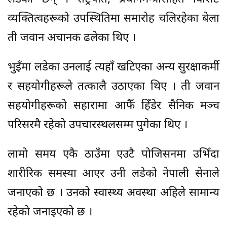
व्यक्तित्वहरूको उपस्थितिमा समारोह चलिरहेका बेला
ती जवान अचानक ढलेका थिए ।
भुइँमा लडेका उनलाई त्यहाँ खटिएका अन्य सुरक्षाकर्मी
र सहयोगीहरूले तत्कालै उठाएका थिए । ती जवान
सहयोगीहरूको सहारामा आफैँ हिँडेर सैनिक मञ्च
परिसरमै रहेको उपचारस्थलसम्म पुगेका थिए ।
लामो समय एकै ठाउँमा एउटै पोजिसनमा उभिँदा
शारीरिक समस्या आएर उनी लडेको नेपाली सेनाले
जनाएको छ । उनको स्वास्थ्य अवस्था अहिले सामान्य
रहेको जनाइएको छ ।