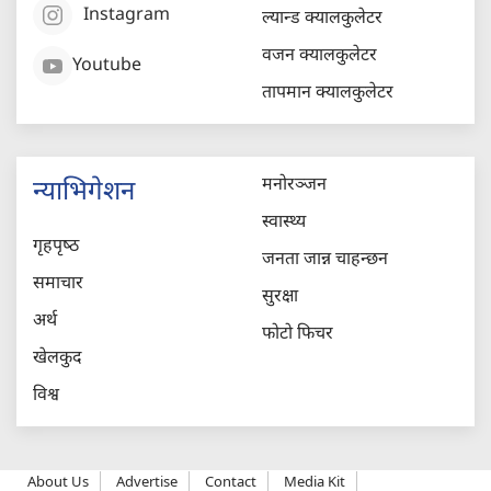
Instagram
ल्यान्ड क्यालकुलेटर
वजन क्यालकुलेटर
Youtube
तापमान क्यालकुलेटर
मनोरञ्जन
न्याभिगेशन
स्वास्थ्य
गृहपृष्‍ठ
जनता जान्न चाहन्छन
समाचार
सुरक्षा
अर्थ
फोटो फिचर
खेलकुद
विश्व
About Us
Advertise
Contact
Media Kit