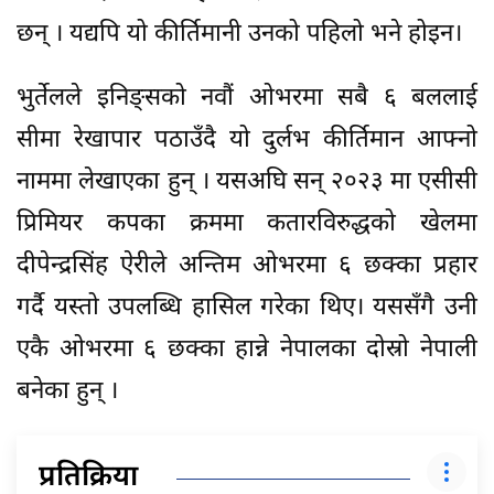
छन् । यद्यपि यो कीर्तिमानी उनको पहिलो भने होइन।
भुर्तेलले इनिङ्सको नवौं ओभरमा सबै ६ बललाई
सीमा रेखापार पठाउँदै यो दुर्लभ कीर्तिमान आफ्नो
नाममा लेखाएका हुन् । यसअघि सन् २०२३ मा एसीसी
प्रिमियर कपका क्रममा कतारविरुद्धको खेलमा
दीपेन्द्रसिंह ऐरीले अन्तिम ओभरमा ६ छक्का प्रहार
गर्दै यस्तो उपलब्धि हासिल गरेका थिए। यससँगै उनी
एकै ओभरमा ६ छक्का हान्ने नेपालका दोस्रो नेपाली
बनेका हुन् ।
प्रतिक्रिया