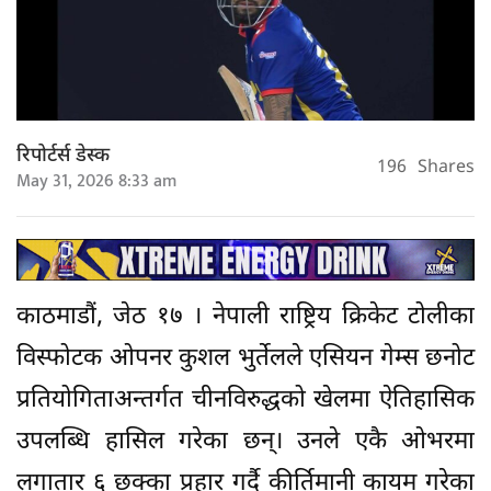
रिपोर्टर्स डेस्क
196
Shares
May 31, 2026 8:33 am
काठमाडौं, जेठ १७ । नेपाली राष्ट्रिय क्रिकेट टोलीका
विस्फोटक ओपनर कुशल भुर्तेलले एसियन गेम्स छनोट
प्रतियोगिताअन्तर्गत चीनविरुद्धको खेलमा ऐतिहासिक
उपलब्धि हासिल गरेका छन्। उनले एकै ओभरमा
लगातार ६ छक्का प्रहार गर्दै कीर्तिमानी कायम गरेका