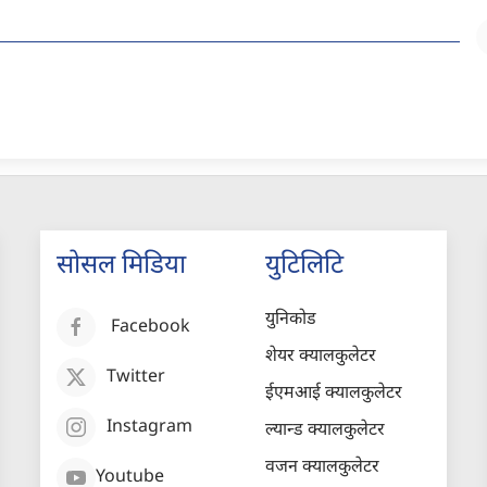
सोसल मिडिया
युटिलिटि
युनिकोड
Facebook
शेयर क्यालकुलेटर
Twitter
ईएमआई क्यालकुलेटर
Instagram
ल्यान्ड क्यालकुलेटर
वजन क्यालकुलेटर
Youtube