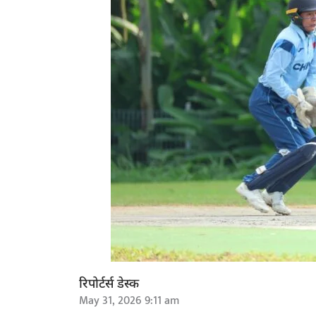
रिपोर्टर्स डेस्क
May 31, 2026 9:11 am