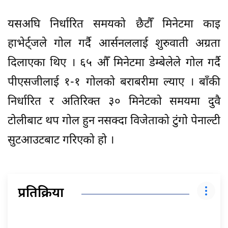
यसअघि निर्धारित समयको छैटौँ मिनेटमा काइ
हाभेर्ट्जले गोल गर्दै आर्सनललाई शुरुवाती अग्रता
दिलाएका थिए । ६५ औँ मिनेटमा डेम्बेलेले गोल गर्दै
पीएसजीलाई १-१ गोलको बराबरीमा ल्याए । बाँकी
निर्धारित र अतिरिक्त ३० मिनेटको समयमा दुवै
टोलीबाट थप गोल हुन नसक्दा विजेताको टुंगो पेनाल्टी
सुटआउटबाट गरिएको हो ।
प्रतिक्रिया