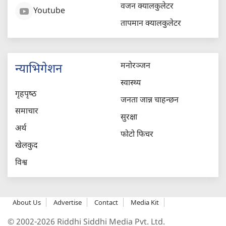
वजन क्यालकुलेटर
Youtube
तापमान क्यालकुलेटर
मनोरञ्जन
न्याभिगेशन
स्वास्थ्य
गृहपृष्‍ठ
जनता जान्न चाहन्छन
समाचार
सुरक्षा
अर्थ
फोटो फिचर
खेलकुद
विश्व
About Us
Advertise
Contact
Media Kit
© 2002-2026 Riddhi Siddhi Media Pvt. Ltd.