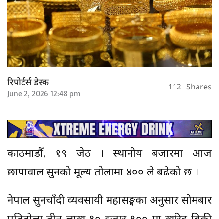
रिपोर्टर्स डेस्क
112
Shares
June 2, 2026 12:48 pm
काठमाडौँ, १९ जेठ । स्थानीय बजारमा आज
छापावाल सुनको मूल्य तोलामा ४०० ले बढेको छ ।
नेपाल सुनचाँदी व्यवसायी महासङ्घका अनुसार सोमबार