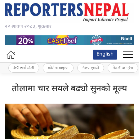
२२ श्रावण २०८३, शुक्रबार
English
केपी शर्मा ओली
कोरोना भाइरस
नेकपा एमाले
नेपाली कांग्रेस
तोलामा चार सयले बढ्यो सुनको मूल्य