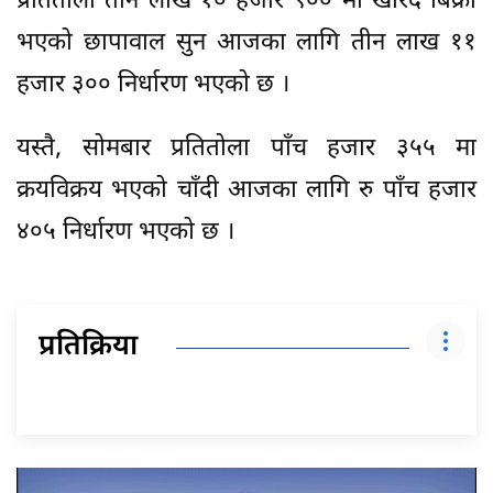
प्रतितोला तीन लाख १० हजार ९०० मा खरिद बिक्री
भएको छापावाल सुन आजका लागि तीन लाख ११
हजार ३०० निर्धारण भएको छ ।
यस्तै, सोमबार प्रतितोला पाँच हजार ३५५ मा
क्रयविक्रय भएको चाँदी आजका लागि रु पाँच हजार
४०५ निर्धारण भएको छ ।
प्रतिक्रिया