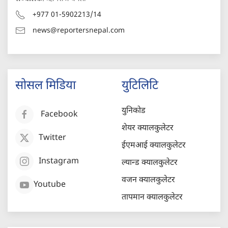
+977 01-5902213/14
news@reportersnepal.com
सोसल मिडिया
युटिलिटि
युनिकोड
Facebook
शेयर क्यालकुलेटर
Twitter
ईएमआई क्यालकुलेटर
Instagram
ल्यान्ड क्यालकुलेटर
वजन क्यालकुलेटर
Youtube
तापमान क्यालकुलेटर