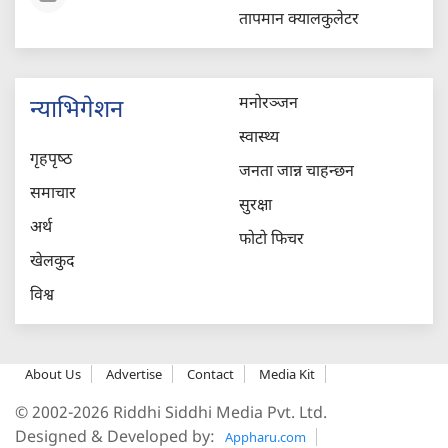
तापमान क्यालकुलेटर
मनोरञ्जन
न्याभिगेशन
स्वास्थ्य
गृहपृष्‍ठ
जनता जान्न चाहन्छन
समाचार
सुरक्षा
अर्थ
फोटो फिचर
खेलकुद
विश्व
About Us
Advertise
Contact
Media Kit
© 2002-2026 Riddhi Siddhi Media Pvt. Ltd.
Designed & Developed by:
Appharu.com