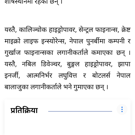
शीर्षस्थानमा रहेका छन् ।
यस्तै, कालिञ्चोक हाइड्रोपावर, सेन्ट्रल फाइनान्स, क्रेष्ट
माइक्रो लाइफ इन्स्योरेन्स, नेपाल पुनर्बीमा कम्पनी र
गुर्खाज फाइनान्सका लगानीकर्ताले कमाएका छन् ।
यस्तै, नबिल डिवेञ्चर, बुङ्गल हाइड्रोपावर, झापा
इनर्जी, आत्मनिर्भर लघुवित्त र बोटलर्स नेपाल
बालाजुका लगानीकर्ताले भने गुमाएका छन् ।
प्रतिक्रिया