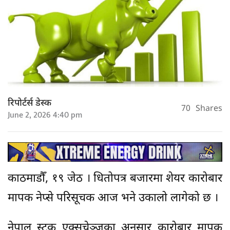
रिपोर्टर्स डेस्क
70
Shares
June 2, 2026 4:40 pm
काठमाडौँ, १९ जेठ । धितोपत्र बजारमा शेयर कारोबार
मापक नेप्से परिसूचक आज भने उकालो लागेको छ ।
नेपाल स्टक एक्सचेञ्जका अनुसार कारोबार मापक