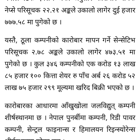
नेप्से परिसूचक २२.२१ अङ्कले उकालो लागेर दुई हजार
७७७.५८ मा पुगेको छ ।
यस्तै, ठूला कम्पनीको कारोबार मापन गर्ने सेन्सेटिभ
परिसूचक २.७८ अङ्कले उकालो लागेर ४७३.५१ मा
पुगेको छ । कुल ३४६ कम्पनीको एक करोड १३ लाख
८५ हजार १०० कित्ता शेयर रु पाँच अर्ब २६ करोड ५२
लाख ७५ हजार २९९ मूल्यमा खरिद बिक्री भएको छ ।
कारोबारका आधारमा आँखुखोला जलविद्युत् कम्पनी
शीर्षस्थानमा छ । नेपाल पुनर्बीमा कम्पनी, रिडी पावर
कम्पनी, सेन्ट्रल फाइनान्स र हिमालयन रिइन्स्योरेन्स