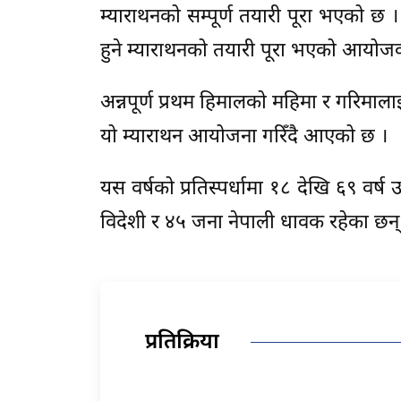
म्याराथनको सम्पूर्ण तयारी पूरा भएको छ ।
हुने म्याराथनको तयारी पूरा भएको आयोजक अ
अन्नपूर्ण प्रथम हिमालको महिमा र गरिमालाई व
यो म्याराथन आयोजना गरिँदै आएको छ ।
यस वर्षको प्रतिस्पर्धामा १८ देखि ६९ व
विदेशी र ४५ जना नेपाली धावक रहेका छन्
प्रतिक्रिया