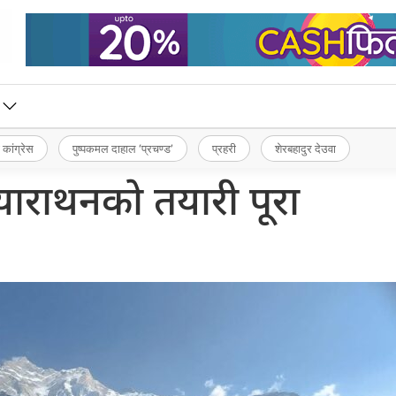
 कांग्रेस
पुष्पकमल दाहाल ‘प्रचण्ड’
प्रहरी
शेरबहादुर देउवा
 म्याराथनको तयारी पूरा