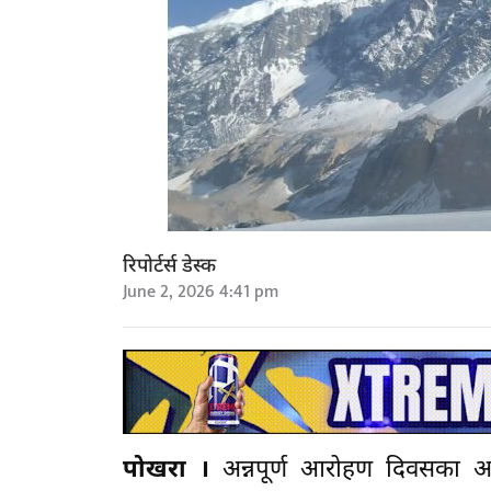
रिपोर्टर्स डेस्क
June 2, 2026 4:41 pm
पोखरा ।
अन्नपूर्ण आरोहण दिवसका अवस