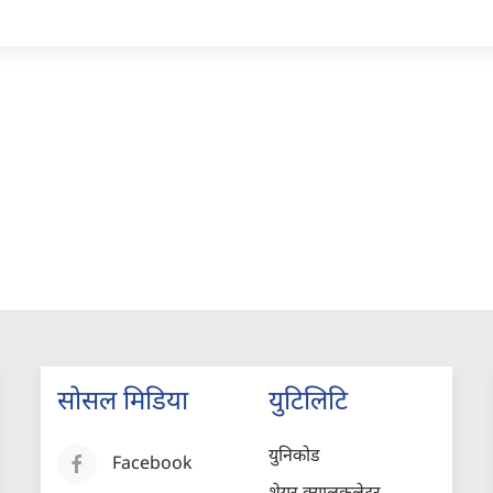
सोसल मिडिया
युटिलिटि
युनिकोड
Facebook