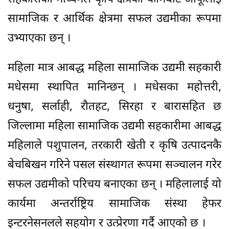
सामाजिक र आर्थिक क्षेत्रमा सफल उद्यमीका रूपमा
उभ्याएका छन् ।
महिला मात्र आबद्ध महिला सामाजिक उद्यमी सहकारी
मधेसमा स्थापित मानिन्छन् । मधेसका महोत्तरी,
धनुषा, सर्लाही, रौतहट, सिरहा र बारासहित छ
जिल्लामा महिला सामाजिक उद्यमी सहकारीमा आबद्ध
महिलाले पशुपालन, तरकारी खेती र कृषि उत्पादनकै
बेचबिखन गरिने पसल संस्थागत रूपमा सञ्चालन गरेर
सफल उद्यमीको परिचय बनाएका छन् । महिलालाई यो
कार्यमा अन्तर्राष्ट्रिय सामाजिक संस्था हेफर
इन्टरनेसनलले सहयोग र उत्प्रेरणा गर्दै आएको छ ।