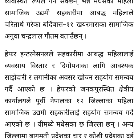
व्यवस्थित रूपले गर्न सक्छन् भन्ने मधेसका महिला
सामाजिक उद्यमी सहकारीमा आबद्ध महिलाले
चरितार्थ गरेका बर्दिबास–११ खयरमाराका सामाजिक
अगुवा चन्द्रलाल गौतम बताउँछन् ।
हेफर इन्टरनेसनलले सहकारीमा आबद्ध महिलालाई
व्यवसाय विस्तार र दिगोपनाका लागि आवश्यक
साझेदारी र लगानीका अवसर खोज्न सहयोग समन्वय
गर्दै आएको छ । हेफरको जनकपुरस्थित क्षेत्रीय
कार्यालयले पूर्वी नेपालका १२ जिल्लाका महिला
सामाजिक उद्यमी सहकारीलाई सहयोग समन्वय गर्दै
आएको छ । यीमध्ये मधेसका छ जिल्ला छन् । अन्य
जिल्लामा बागमती प्रदेशका चार र कोशी प्रदेशका दुई