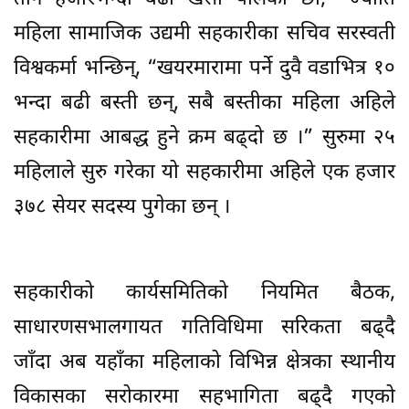
महिला सामाजिक उद्यमी सहकारीका सचिव सरस्वती
विश्वकर्मा भन्छिन्, “खयरमारामा पर्ने दुवै वडाभित्र १०
भन्दा बढी बस्ती छन्, सबै बस्तीका महिला अहिले
सहकारीमा आबद्ध हुने क्रम बढ्दो छ ।” सुरुमा २५
महिलाले सुरु गरेका यो सहकारीमा अहिले एक हजार
३७८ सेयर सदस्य पुगेका छन् ।
सहकारीको कार्यसमितिको नियमित बैठक,
साधारणसभालगायत गतिविधिमा सरिकता बढ्दै
जाँदा अब यहाँका महिलाको विभिन्न क्षेत्रका स्थानीय
विकासका सरोकारमा सहभागिता बढ्दै गएको