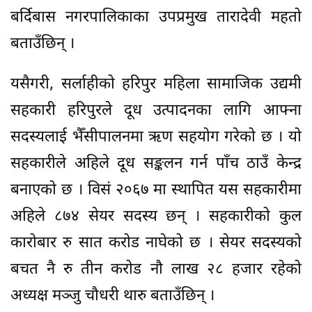
बर्दिबास नगरपालिकाका उपप्रमुख तारादेवी महतो
बताउँछिन् ।
यसैगरी, सर्लाहीको हरिपुर महिला सामाजिक उद्यमी
सहकारी हरिपुरले दूध उत्पादनका लागि आफ्ना
सदस्यलाई भैँसीपालनमा ऋण सहयोग गरेको छ । यो
सहकारीले अहिले दूध सङ्कलन गर्न पाँच ठाउँ केन्द्र
बनाएको छ । विसं २०६७ मा स्थापित यस सहकारीमा
अहिले ८७४ सेयर सदस्य छन् । सहकारीको कुल
कारोबार रु सात करोड नाघेको छ । सेयर सदस्यको
बचत नै रु तीन करोड नौ लाख २८ हजार रहेको
अध्यक्ष मञ्जु चौधरी थारु बताउँछिन् ।