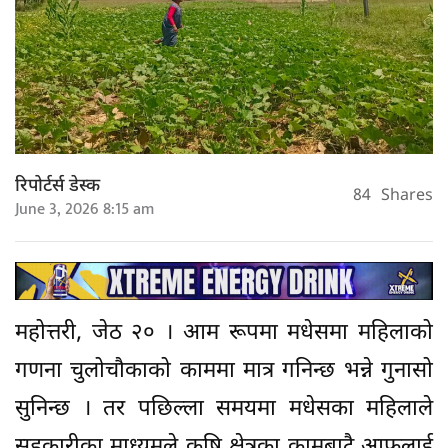
रिपोर्टर्स डेस्क
84
Shares
June 3, 2026 8:15 am
महोत्तरी, जेठ २० । आम रूपमा मधेसमा महिलाको
गणना चुलोचौकाको काममा मात्र गनिन्छ भन्ने गुनासो
सुनिन्छ । तर पछिल्ला समयमा मधेसका महिलाले
सहकारीका माध्यमले कृषि क्षेत्रका कामबाटै आफूलाई