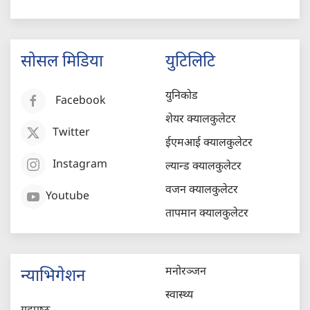
सोसल मिडिया
युटिलिटि
युनिकोड
Facebook
शेयर क्यालकुलेटर
Twitter
ईएमआई क्यालकुलेटर
Instagram
ल्यान्ड क्यालकुलेटर
वजन क्यालकुलेटर
Youtube
तापमान क्यालकुलेटर
मनोरञ्जन
न्याभिगेशन
स्वास्थ्य