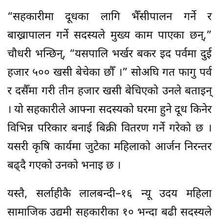
“सहकारीमा दूधका लागि भैँसीपालन गर्ने र
बाख्रापालन गर्ने सदस्यले मुख्य काम पाएका छन्,”
चौधरी भन्छिन्, “यसपालि भर्खर बकर इद पर्वमा दुई
हजार ५०० खसी बेचेका छौँ ।” सोअघि गत फागु पर्व
र दसैँमा गरी तीन हजार खसी बेचिएको उनले बताइन्
। यो सहकारीले आफ्ना सदस्यको घरमा हुने दूध किनेर
विभिन्न परिकार बनाई बिक्री वितरण गर्ने गरेको छ ।
यसरी कृषि कार्यमा जुटेका महिलाको आर्जन निरन्तर
बढ्दै गएको उनको भनाइ छ ।
यस्तै, सर्लाहीकै लालबन्दी–१६ न्यू उदय महिला
सामाजिक उद्यमी सहकारीका १० भन्दा बढी सदस्यले