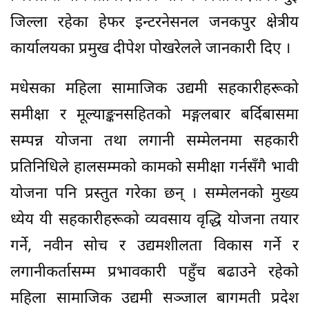
जिल्ला रहेका हेफर इन्टरनेसनल जनकपुर क्षेत्रीय
कार्यालयका प्रमुख दीपेश पोखरेलले जानकारी दिए ।
मधेसका महिला सामाजिक उद्यमी सहकारीहरूको
समीक्षा र मूल्याङ्कनसहितको मङ्गलबार बर्दिबासमा
सम्पन्न योजना तथा लगानी सम्मेलनमा सहकारी
प्रतिनिधिले हालसम्मको कामको समीक्षा गर्नसँगै भावी
योजना पनि प्रस्तुत गरेका छन् । सम्मेलनको मुख्य
ध्येय यी सहकारीहरूको व्यवसाय वृद्धि योजना तयार
गर्ने, नवीन सोच र उद्यमशीलता विकास गर्ने र
लगानीकर्तासम्म प्रभावकारी पहुँच बढाउने रहेको
महिला सामाजिक उद्यमी सञ्जाल बागमती प्रदेश