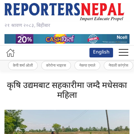
२१ श्रावण २०८३, बिहीबार
English
केपी शर्मा ओली
कोरोना भाइरस
नेकपा एमाले
नेपाली कांग्रेस
कृषि उद्यमबाट सहकारीमा जम्दै मधेसका
महिला