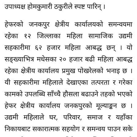
उपाध्यक्ष होमकुमारी ठकुरीले स्पष्ट पारिन् ।
हेफरको जनकपुर क्षेत्रीय कार्यालयको समन्वयमा
रहेका १२ जिल्लाका महिला सामाजिक उद्यमी
सहकारीमा ६२ हजार महिला आबद्ध छन् । यो
सङ्ख्याभित्र मधेसका २० हजार बढी महिला आबद्ध
रहेका क्षेत्रीय कार्यालय प्रमुख पोखरेलको भनाइ छ ।
यी सहकारीमा महिलाले देखाएका तत्परता र गरेका
कामको उपलब्धि साँच्चै हौसला बढाउने तहको भएको
हेफर क्षेत्रीय कार्यालय जनकपुरको मूल्याङ्कन छ ।
उद्यमी महिलाले घर, परिवार, समाज र यहाँका
निकायबाट सकारात्मक सहयोग र समन्वय पाउन सके