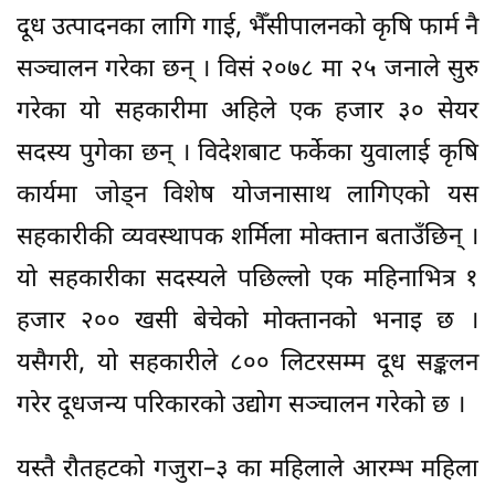
दूध उत्पादनका लागि गाई, भैँसीपालनको कृषि फार्म नै
सञ्चालन गरेका छन् । विसं २०७८ मा २५ जनाले सुरु
गरेका यो सहकारीमा अहिले एक हजार ३० सेयर
सदस्य पुगेका छन् । विदेशबाट फर्केका युवालाई कृषि
कार्यमा जोड्न विशेष योजनासाथ लागिएको यस
सहकारीकी व्यवस्थापक शर्मिला मोक्तान बताउँछिन् ।
यो सहकारीका सदस्यले पछिल्लो एक महिनाभित्र १
हजार २०० खसी बेचेको मोक्तानको भनाइ छ ।
यसैगरी, यो सहकारीले ८०० लिटरसम्म दूध सङ्कलन
गरेर दूधजन्य परिकारको उद्योग सञ्चालन गरेको छ ।
यस्तै रौतहटको गजुरा–३ का महिलाले आरम्भ महिला