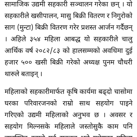
सामाजिक उद्यमी सहकारी सञ्चालन गरेका छन् । यो
सहकारीले खसीपालन, मासु बिक्री वितरण र निगुरोको
साग (मुन्टा) बिक्री वितरण गरेर प्रशस्त आर्जन गर्दैछन्
। अहिले ३५४ महिला आबद्ध यो सहकारीले चालु
आर्थिक वर्ष २०८२/८३ को हालसम्मको अवधिमा दुई
हजार ५०० खसी बिक्री गरेको अध्यक्ष पुनम चौधरी
थारुले बताइन् ।
महिलाको सहकारीमार्फत कृषि कार्यमा बढ्दो चासोमा
घरका परिवारजनको राम्रो साथ सहयोग पाइने
गरिएको उद्यमी महिलाको अनुभव छ । अवसर र
सहयोग मिल्नसके महिलाले जस्तोसुकै काम पनि