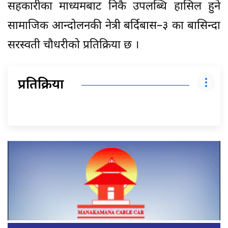
सहकारीका माध्यमबाट निकै उपलब्धि हासिल हुने
सामाजिक आन्दोलनकी नेत्री बर्दिबास–३ का बासिन्दा
सरस्वती चौधरीको प्रतिक्रिया छ ।
प्रतिक्रिया