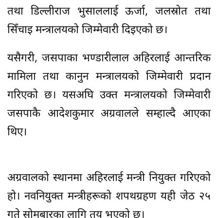
तथा डिल्लीराज भुसाललाई ऊर्जा, जलस्रोत तथा
सिँचाइ मन्त्रालयको जिम्मेवारी दिइएको छ।
यसैगरी, जसपाका भण्डारीलाल अहिरलाई आन्तरिक
मामिला तथा कानुन मन्त्रालयको जिम्मेवारी प्रदान
गरिएको छ। यसअघि उक्त मन्त्रालयको जिम्मेवारी
जसपाकै आदेशकुमार अग्रवालले सम्हाल्दै आएका
थिए।
अग्रवालको स्थानमा अहिरलाई मन्त्री नियुक्त गरिएको
हो। नवनियुक्त मन्त्रीहरूको शपथग्रहण यही जेठ २५
गते सोमबारका लागि तय भएको छ।