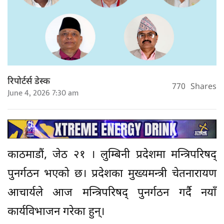
रिपोर्टर्स डेस्क
770
Shares
June 4, 2026 7:30 am
काठमाडौं, जेठ २१ । लुम्बिनी प्रदेशमा मन्त्रिपरिषद्
पुनर्गठन भएको छ। प्रदेशका मुख्यमन्त्री चेतनारायण
आचार्यले आज मन्त्रिपरिषद् पुनर्गठन गर्दै नयाँ
कार्यविभाजन गरेका हुन्।