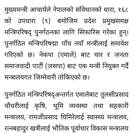
मुख्यमन्त्री आचार्यले नेपालको संविधानको धारा, १६८
को उपधारा (९) बमोजिम प्रदेश प्रमुखसमक्ष
मन्त्रिपरिषद् पुनर्गठनका लागि सिफारिस गरेका हुन्।
पुनर्गठित मन्त्रिपरिषद्मा पाँच नयाँ मन्त्रीलाई समावेश
गरिएको छ। नेकपा (एमाले) बाट चार र जनता
समाजवादी पार्टी (जसपा) बाट एक मन्त्री नियुक्त गर्दै
मन्त्रालयगत जिम्मेवारी तोकिएको छ।
पुनर्गठित मन्त्रिपरिषद्अन्तर्गत एमालेबाट तुलसीप्रसाद
चौधरीलाई कृषि, भूमि व्यवस्था तथा सहकारी
मन्त्रालय, रामजीप्रसाद घिमिरेलाई स्वास्थ्य मन्त्रालय,
रत्नबहादुर खत्रीलाई भौतिक पूर्वाधार विकास मन्त्रालय