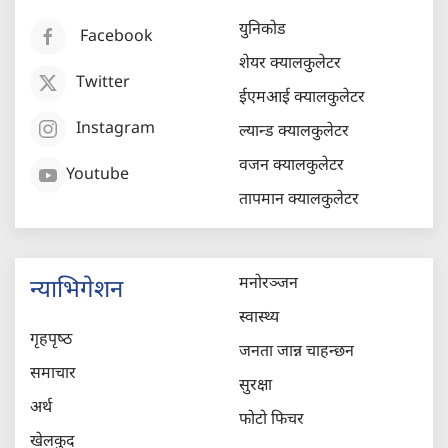
युनिकोड
Facebook
शेयर क्यालकुलेटर
Twitter
ईएमआई क्यालकुलेटर
Instagram
ल्यान्ड क्यालकुलेटर
वजन क्यालकुलेटर
Youtube
तापमान क्यालकुलेटर
मनोरञ्जन
न्याभिगेशन
स्वास्थ्य
गृहपृष्‍ठ
जनता जान्न चाहन्छन
समाचार
सुरक्षा
अर्थ
फोटो फिचर
खेलकुद