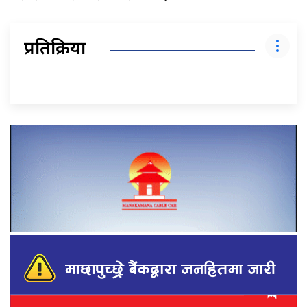
प्रतिक्रिया