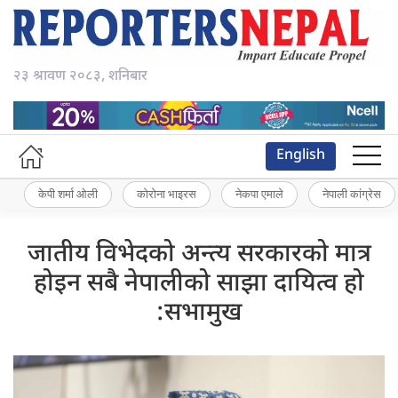
२३ श्रावण २०८३, शनिबार
English
केपी शर्मा ओली
कोरोना भाइरस
नेकपा एमाले
नेपाली कांग्रेस
जातीय विभेदको अन्त्य सरकारको मात्र
होइन सबै नेपालीको साझा दायित्व हो
:सभामुख