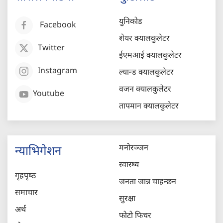
युनिकोड
Facebook
शेयर क्यालकुलेटर
Twitter
ईएमआई क्यालकुलेटर
Instagram
ल्यान्ड क्यालकुलेटर
वजन क्यालकुलेटर
Youtube
तापमान क्यालकुलेटर
मनोरञ्जन
न्याभिगेशन
स्वास्थ्य
गृहपृष्‍ठ
जनता जान्न चाहन्छन
समाचार
सुरक्षा
अर्थ
फोटो फिचर