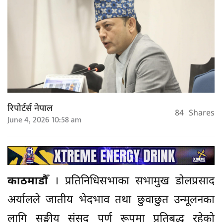
रिपोर्टर्स नेपाल
84
Shares
June 4, 2026 10:58 am
काठमाडौँ
। प्रतिनिधिसभाका सभामुख डोलप्रसाद
अर्यालले जातीय भेदभाव तथा छुवाछुत उन्मूलनका
लागि सङ्घीय संसद् पूर्ण रूपमा प्रतिबद्ध रहेको