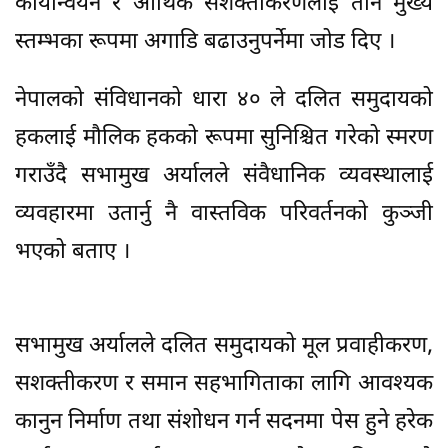
कार्यान्वयन र आर्थिक सशक्तीकरणलाई तीन मुख्य
स्तम्भका रूपमा अगाडि बढाउनुपर्नेमा जोड दिए ।
नेपालको संविधानको धारा ४० ले दलित समुदायको
हकलाई मौलिक हकको रूपमा सुनिश्चित गरेको स्मरण
गराउँदै सभामुख अर्यालले संवैधानिक व्यवस्थालाई
व्यवहारमा उतार्नु नै वास्तविक परिवर्तनको कुञ्जी
भएको बताए ।
सभामुख अर्यालले दलित समुदायको मूल प्रवाहीकरण,
सशक्तीकरण र समान सहभागिताका लागि आवश्यक
कानुन निर्माण तथा संशोधन गर्न सदनमा पेस हुने हरेक