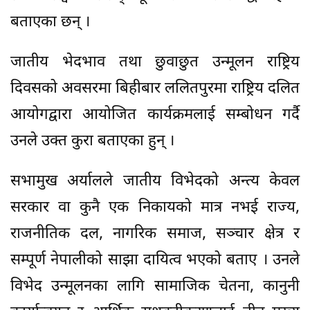
बताएका छन् ।
जातीय भेदभाव तथा छुवाछुत उन्मूलन राष्ट्रिय
दिवसको अवसरमा बिहीबार ललितपुरमा राष्ट्रिय दलित
आयोगद्वारा आयोजित कार्यक्रमलाई सम्बोधन गर्दै
उनले उक्त कुरा बताएका हुन् ।
सभामुख अर्यालले जातीय विभेदको अन्त्य केवल
सरकार वा कुनै एक निकायको मात्र नभई राज्य,
राजनीतिक दल, नागरिक समाज, सञ्चार क्षेत्र र
सम्पूर्ण नेपालीको साझा दायित्व भएको बताए । उनले
विभेद उन्मूलनका लागि सामाजिक चेतना, कानुनी