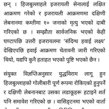
छन् । हिजबुल्लाहले इजरायली सेनालाई लक्षित
आक्रमण गरेको र इजरायली आक्रमणमा दक्षिणी
लेबनानमा कम्तीमा १० जनाको मृत्यु भएको दाबी
गरिएको छ । सम्झौता सार्वजनिक भएको केही
घण्टापछि उत्तरी इजरायलमा ‘संदिग्ध हवाई लक्ष्य’
देखिएपछि हवाई आक्रमण चेतावनी जारी गरिएको
थियो, यद्यपि कुनै हताहत भएको पुष्टि भएको छैन ।
संयुक्त विज्ञप्तिअनुसार युद्धविराम लागू हुन
हिजबुल्लाहको गोलीबारी पूर्ण रूपमा रोकिएको हुनुपर्ने
र दक्षिणी लेबनानबाट उसका लडाकूहरू हटाइने शर्त
पनि समावेश गरिएको छ । वासिङ्टनमा भएको वार्ता