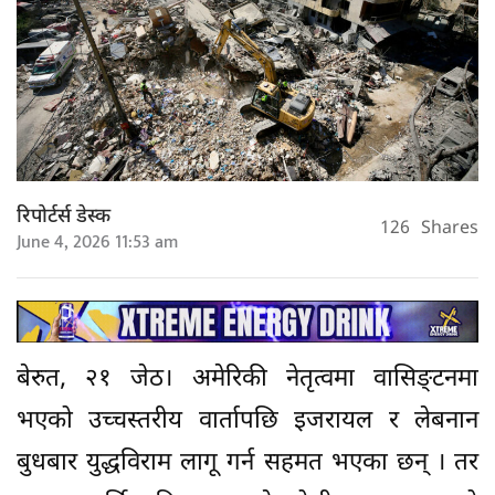
रिपोर्टर्स डेस्क
126
Shares
June 4, 2026 11:53 am
बेरुत, २१ जेठ। अमेरिकी नेतृत्वमा वासिङ्टनमा
भएको उच्चस्तरीय वार्तापछि इजरायल र लेबनान
बुधबार युद्धविराम लागू गर्न सहमत भएका छन् । तर