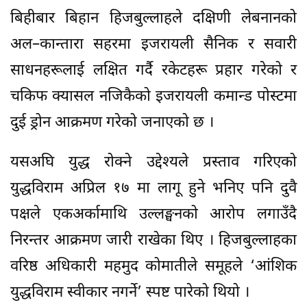
बिहीबार बिहान हिजबुल्लाहले दक्षिणी लेबनानको
अल–कान्तारा सहरमा इजरायली सैनिक र सवारी
साधनहरूलाई लक्षित गर्दै रकेटहरू प्रहार गरेको र
चकिफ क्यासल नजिकैको इजरायली कमान्ड पोस्टमा
दुई ड्रोन आक्रमण गरेको जनाएको छ ।
यसअघि युद्ध रोक्ने उद्देश्यले प्रस्ताव गरिएको
युद्धविराम अप्रिल १७ मा लागू हुने भनिए पनि दुवै
पक्षले एकअर्कामाथि उल्लङ्घनको आरोप लगाउँदै
निरन्तर आक्रमण जारी राखेका थिए । हिजबुल्लाहका
वरिष्ठ अधिकारी महमुद कोमातीले समूहले ‘आंशिक
युद्धविराम स्वीकार नगर्ने’ स्पष्ट पारेको थियो ।