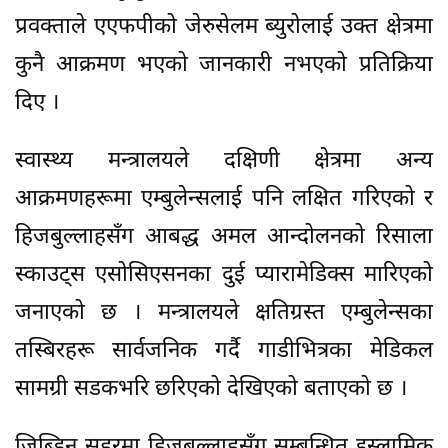
प्रवक्ताले एएफपीको जेरुसेलम ब्युरोलाई उक्त क्षेत्रमा
कुनै आक्रमण भएको जानकारी नभएको प्रतिक्रिया
दिए ।
स्वास्थ्य मन्त्रालयले दक्षिणी क्षेत्रमा अन्य
आक्रमणहरूमा एम्बुलेन्सलाई पनि लक्षित गरिएको र
हिजबुल्लाहसँग आबद्ध अमल आन्दोलनको रिसाला
स्काउट्स एसोसिएसनका दुई प्यारामेडिक्स मारिएको
जनाएको छ । मन्त्रालयले क्षतिग्रस्त एम्बुलेन्सका
तस्बिरहरू सार्वजनिक गर्दै गाडीभित्रका मेडिकल
सामग्री सडकभरि छरिएको देखिएको बताएको छ ।
जिब्डिन सहरमा हिजबुल्लाहसँग सम्बन्धित इस्लामिक