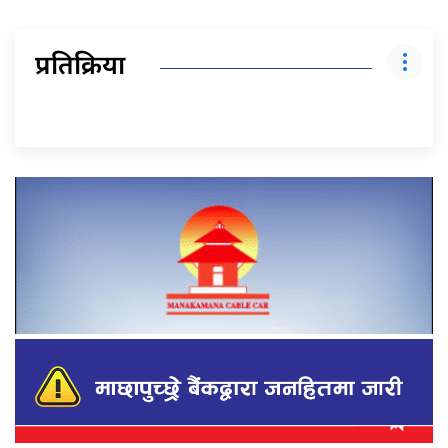
प्रतिक्रिया