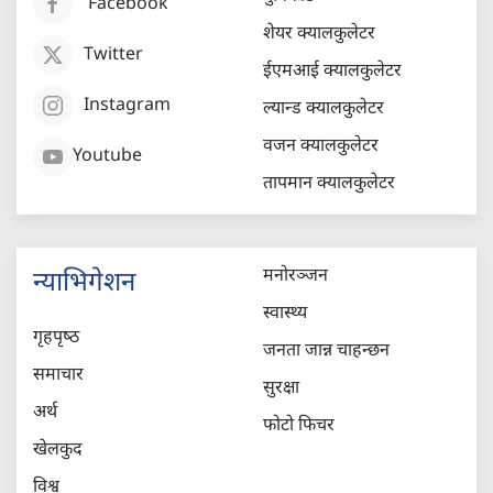
Facebook
शेयर क्यालकुलेटर
Twitter
ईएमआई क्यालकुलेटर
Instagram
ल्यान्ड क्यालकुलेटर
वजन क्यालकुलेटर
Youtube
तापमान क्यालकुलेटर
मनोरञ्जन
न्याभिगेशन
स्वास्थ्य
गृहपृष्‍ठ
जनता जान्न चाहन्छन
समाचार
सुरक्षा
अर्थ
फोटो फिचर
खेलकुद
विश्व