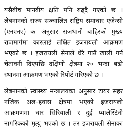
यसैबीच मानवीय क्षति पनि बढ्दै गएको छ ।
लेबनानको राज्य सञ्चालित राष्ट्रिय समाचार एजेन्सी
(एनएनए) का अनुसार राजधानी बाहिरको मुख्य
राजमार्गमा कारलाई लक्षित इजरायली आक्रमण
भएको छ । इजरायली सेनाले धेरै गाउँ खाली गर्न
चेतावनी दिएपछि दक्षिणी क्षेत्रमा २० भन्दा बढी
स्थानमा आक्रमण भएको रिपोर्ट गरिएको छ ।
लेबनानको स्वास्थ्य मन्त्रालयका अनुसार टायर सहर
नजिक अल–हवास क्षेत्रमा भएको इजरायली
आक्रमणमा चार सिरियाली र दुई प्यालेस्टिनी
नागरिकको मृत्यु भएको छ । तर इजरायली सेनाका