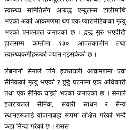
स्वास्थ्य समितिसँग आबद्ध एम्बुलेन्स टोलीमाथि
भएको अर्को आक्रमणमा थप एक प्यारामेडिकको मृत्यु
भएको एनएनएले जनाएको छ । द्वन्द्व सुरु भएदेखि
हालसम्म कम्तीमा १३० आपतकालीन तथा
स्वास्थ्यकर्मीहरूको ज्यान गइसकेको छ ।
लेबनानी सेनाले पनि इजरायली आक्रमणमा एक
सैनिकको मृत्यु भएको र छुट्टै घटनामा एक अधिकारी
तथा एक सैनिक घाइते भएको जनाएको छ । सेनाले
इजरायलले सैनिक, सवारी साधन र सैन्य
स्थानहरूलाई योजनाबद्ध रूपमा लक्षित गरेको भन्दै
कडा निन्दा गरेको छ । रासस