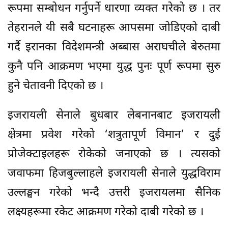
रूपमा सम्बोधन गर्नुपर्ने धारणा व्यक्त गरेको छ । तर
तेहरानले यी सबै घटनाहरू आपसमा जोडिएको दाबी
गर्दै इरानका विदेशमन्त्री अब्बास अराघचीले बेरुतमा
कुनै पनि आक्रमण भएमा युद्ध पुनः पूर्ण रूपमा सुरु
हुने चेतावनी दिएको छ ।
इजरायली सेनाले बुधबार लेबनानबाट इजरायली
क्षेत्रमा प्रवेश गरेको ‘शत्रुतापूर्ण विमान’ र दुई
प्रोजेक्टाइलहरू रोकेको जनाएको छ । त्यसको
जवाफमा हिजबुल्लाहले इजरायली सेनाले युद्धविराम
उल्लङ्घन गरेको भन्दै उत्तरी इजरायलमा सैनिक
लक्ष्यहरूमा रकेट आक्रमण गरेको दाबी गरेको छ ।